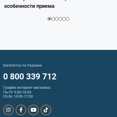
особенности приема
Бесплатно по Украине
0 800 339 712
График интернет‑магазина:
Пн-Пт 9:00-18:00
Сб-Вс 10:00-17:00