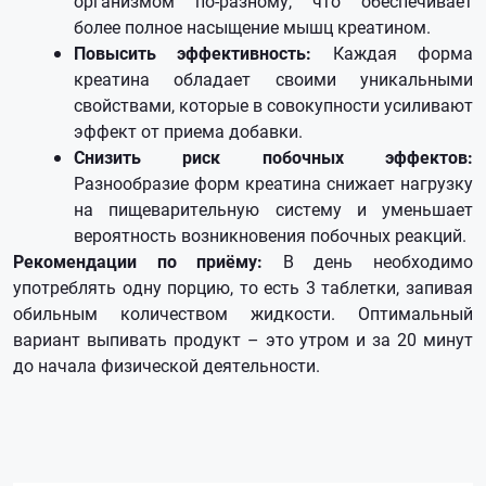
организмом по-разному, что обеспечивает
более полное насыщение мышц креатином.
Повысить эффективность:
Каждая форма
креатина обладает своими уникальными
свойствами, которые в совокупности усиливают
эффект от приема добавки.
Снизить риск побочных эффектов:
Разнообразие форм креатина снижает нагрузку
на пищеварительную систему и уменьшает
вероятность возникновения побочных реакций.
Рекомендации по приёму:
В день необходимо
употреблять одну порцию, то есть 3 таблетки, запивая
обильным количеством жидкости. Оптимальный
вариант выпивать продукт – это утром и за 20 минут
до начала физической деятельности.