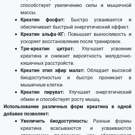
способствует увеличению силы и мышечной
массы.
Креатин фосфат:
Быстро усваивается и
обеспечивает быстрый энергетический эффект.
Креатин альфа-КГ:
Повышает выносливость и
ускоряет восстановление после тренировок.
Три-креатин цитрат:
Улучшает усвоение
креатина и снижает вероятность желудочно-
кишечных расстройств.
Креатин этил эфир малат:
Обладает высокой
биодоступностью и быстро проникает в
мышечные клетки.
Креатин пируват:
Улучшает энергетический
обмен и способствует росту мышц.
Использование различных форм креатина в одной
добавке позволяет:
Увеличить биодоступность:
Разные формы
креатина всасываются и усваиваются