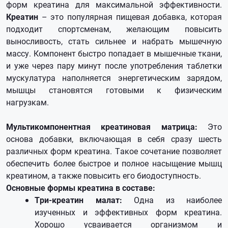
форм креатина для максимальной эффективности.
Креатин
– это популярная пищевая добавка, которая
подходит спортсменам, желающим повысить
выносливость, стать сильнее и набрать мышечную
массу. Компонент быстро попадает в мышечные ткани,
и уже через пару минут после употребления таблетки
мускулатура наполняется энергетическим зарядом,
мышцы становятся готовыми к физическим
нагрузкам.
Мультикомпонентная креатиновая матрица:
Это
основа добавки, включающая в себя сразу шесть
различных форм креатина. Такое сочетание позволяет
обеспечить более быстрое и полное насыщение мышц
креатином, а также повысить его биодоступность.
Основные формы креатина в составе:
Три-креатин малат:
Одна из наиболее
изученных и эффективных форм креатина.
Хорошо усваивается организмом и