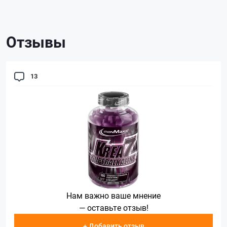
Отзывы
13
Нам важно ваше мнение
— оставьте отзыв!
+ Добавить отзыв