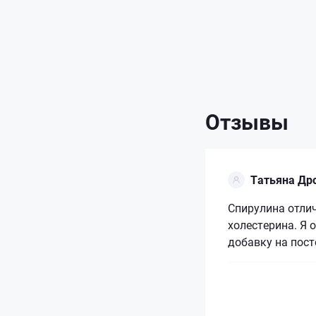
Отзывы
Татьяна Др
Спирулина отли
холестерина. Я 
добавку на пост