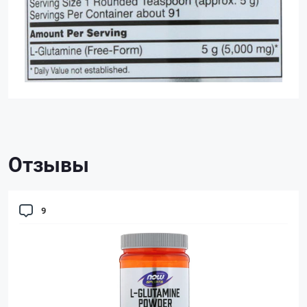
Отзывы
9