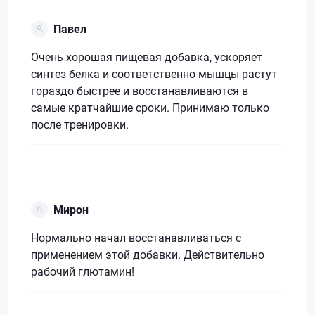
Павел
Очень хорошая пищевая добавка, ускоряет
синтез белка и соответственно мышцы растут
гораздо быстрее и восстанавливаются в
самые кратчайшие сроки. Принимаю только
после тренировки.
Мирон
Нормально начал восстанавливаться с
применением этой добавки. Действительно
рабочий глютамин!