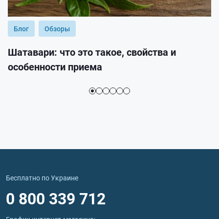
Блог
Обзоры
Шатавари: что это такое, свойства и
особенности приема
Бесплатно по Украине
0 800 339 712