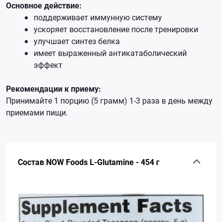
Основное действие:
поддерживает иммунную систему
ускоряет восстановление после тренировки
улучшает синтез белка
имеет выраженный антикатаболический
эффект
Рекомендации к приему:
Принимайте 1 порцию (5 грамм) 1-3 раза в день между
приемами пищи.
Состав NOW Foods L-Glutamine - 454 г