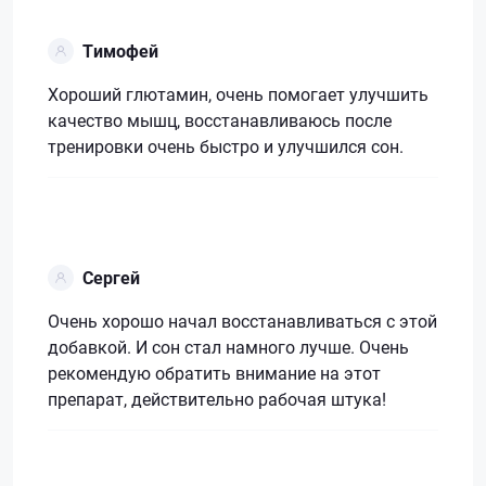
Тимофей
Хороший глютамин, очень помогает улучшить
качество мышц, восстанавливаюсь после
тренировки очень быстро и улучшился сон.
Сергей
Очень хорошо начал восстанавливаться с этой
добавкой. И сон стал намного лучше. Очень
рекомендую обратить внимание на этот
препарат, действительно рабочая штука!