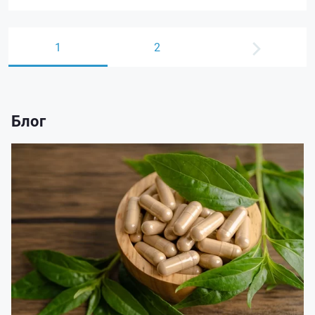
1
2
Блог