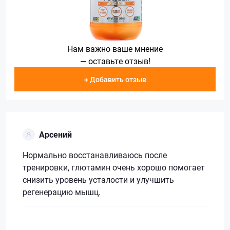
Нам важно ваше мнение
— оставьте отзыв!
+ Добавить отзыв
Арсений
Нормально восстанавливаюсь после
тренировки, глютамин очень хорошо помогает
снизить уровень усталости и улучшить
регенерацию мышц.