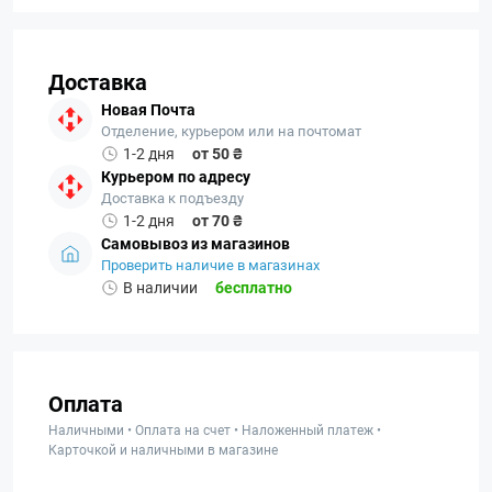
Доставка
Новая Почта
Отделение, курьером или на почтомат
1-2 дня
от 50 ₴
Курьером по адресу
Доставка к подъезду
1-2 дня
от 70 ₴
Самовывоз из магазинов
Проверить наличие в магазинах
В наличии
бесплатно
Оплата
Наличными • Оплата на счет • Наложенный платеж •
Карточкой и наличными в магазине