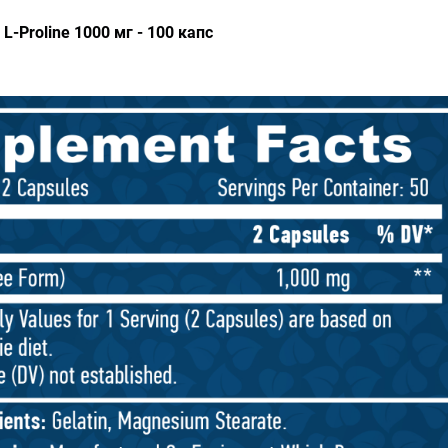
L-Proline 1000 мг - 100 капс