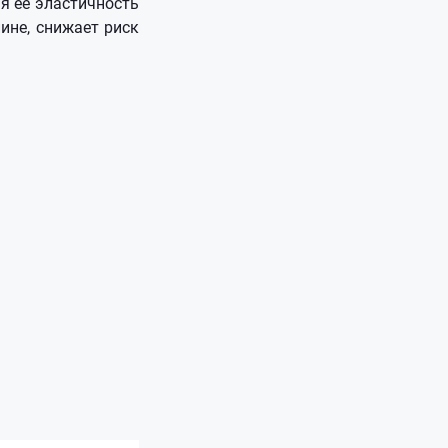
я ее эластичность
ине, снижает риск