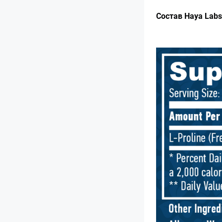
Состав Haya Labs 