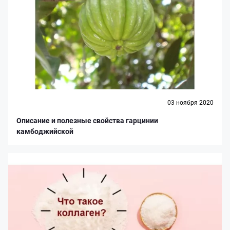
03 ноября 2020
Описание и полезные свойства гарцинии
камбоджийской