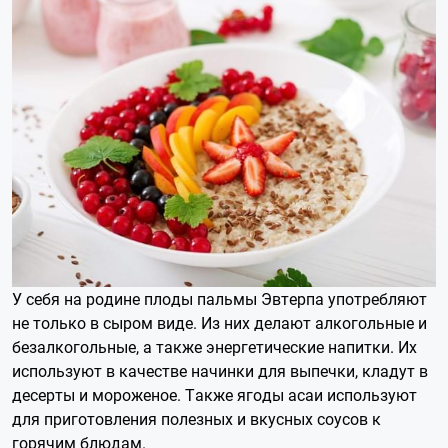
У себя на родине плоды пальмы Эвтерпа употребляют
не только в сыром виде. Из них делают алкогольные и
безалкогольные, а также энергетические напитки. Их
используют в качестве начинки для выпечки, кладут в
десерты и мороженое. Также ягоды асаи используют
для приготовления полезных и вкусных соусов к
горячим блюдам.