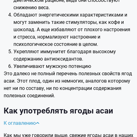
снижению веса.
Обладают энергетическими характеристиками и
могут заменить такие стимуляторы, как кофе и
шоколад. А еще избавляют от плохого настроения
и стресса, нормализуют настроение и
психологическое состояние в целом.
Укрепляют иммунитет благодаря высокому
содержанию антиоксидантов.
Увеличивают мужскую потенцию
Это далеко не полный перечень полезных свойств ягод
асаи. Этот плод, один из немногих, аналогов которому
нет ни по составу, ни по концентрации содержания
полезных соединений.
Как употреблять ягоды асаи
К оглавлению
Как мы уже говорили выше, свежие ягоды асаи в наших