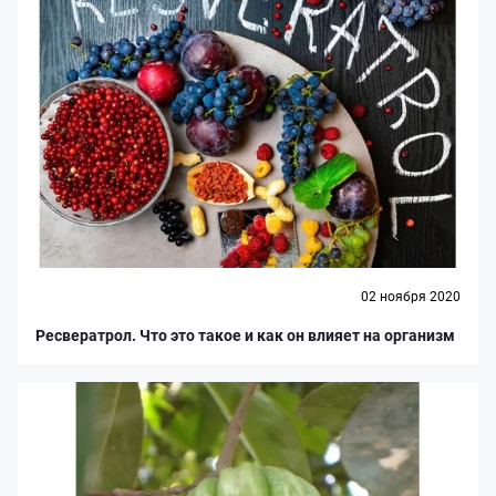
02 ноября 2020
Ресвератрол. Что это такое и как он влияет на организм