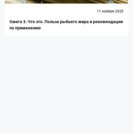
11 ноября 2020
Омега 3. Что это. Польза рыбьего жира и рекомендации
по применению