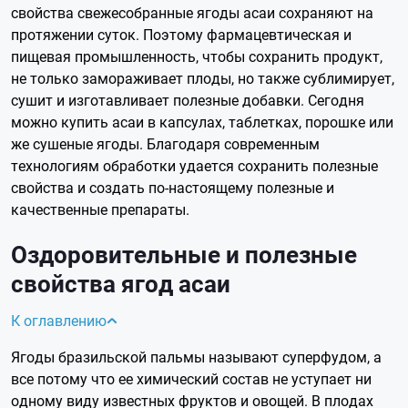
свойства свежесобранные ягоды асаи сохраняют на
протяжении суток. Поэтому фармацевтическая и
пищевая промышленность, чтобы сохранить продукт,
не только замораживает плоды, но также сублимирует,
сушит и изготавливает полезные добавки. Сегодня
можно купить асаи в капсулах, таблетках, порошке или
же сушеные ягоды. Благодаря современным
технологиям обработки удается сохранить полезные
свойства и создать по-настоящему полезные и
качественные препараты.
Оздоровительные и полезные
свойства ягод асаи
К оглавлению
Ягоды бразильской пальмы называют суперфудом, а
все потому что ее химический состав не уступает ни
одному виду известных фруктов и овощей. В плодах