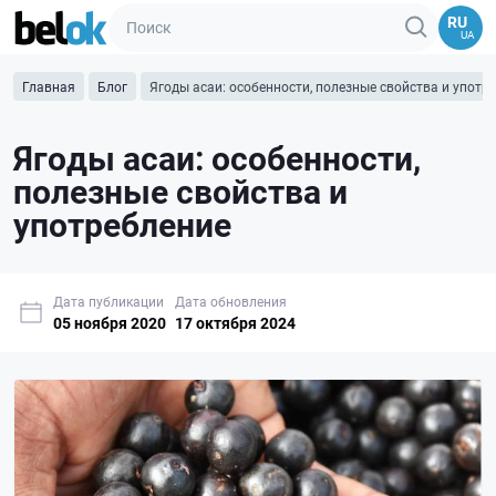
RU
UA
Главная
Блог
Ягоды асаи:‌ ‌особенности, полезные свойства и употр
Ягоды асаи:‌ ‌особенности,
полезные свойства и
употребление
Дата публикации
Дата обновления
05 ноября 2020
17 октября 2024