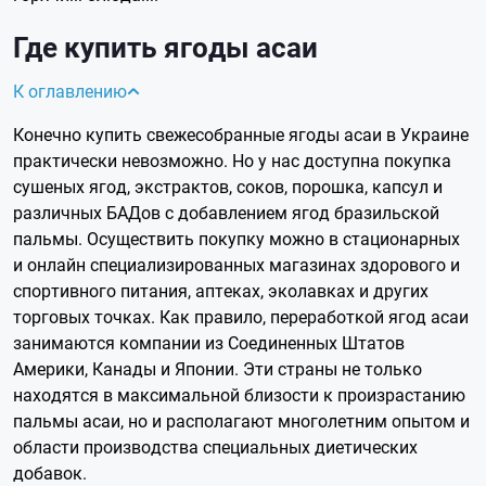
Где купить ягоды асаи
К оглавлению
Конечно купить свежесобранные ягоды асаи в Украине
практически невозможно. Но у нас доступна покупка
сушеных ягод, экстрактов, соков, порошка, капсул и
различных БАДов с добавлением ягод бразильской
пальмы. Осуществить покупку можно в стационарных
и онлайн специализированных магазинах здорового и
спортивного питания, аптеках, эколавках и других
торговых точках. Как правило, переработкой ягод асаи
занимаются компании из Соединенных Штатов
Америки, Канады и Японии. Эти страны не только
находятся в максимальной близости к произрастанию
пальмы асаи, но и располагают многолетним опытом и
области производства специальных диетических
добавок.