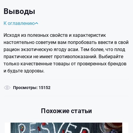
Выводы
К оглавлению
Исходя из полезных свойств и характеристик
настоятельно советуем вам попробовать ввести в свой
рацион экзотическую ягоду асаи. Тем более, что плод
практически не имеет противопоказаний. Выбирайте
только качественные товары от проверенных брендов
и будьте здоровы.
Просмотры: 15152
Похожие статьи