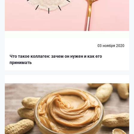
03 ноября 2020
Что такое коллаген: зачем он нужен и как его
принимать