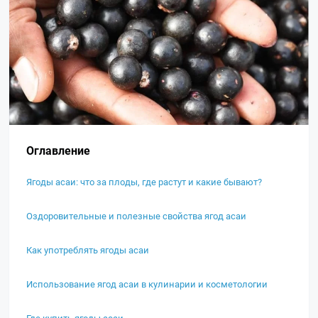
Оглавление
Ягоды асаи: что за плоды, где растут и какие бывают?
Оздоровительные и полезные свойства ягод асаи
Как употреблять ягоды асаи
Использование ягод асаи в кулинарии и косметологии
Где купить ягоды асаи