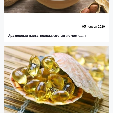
05 ноября 2020
Арахисовая паста: польза, состав и с чем едят