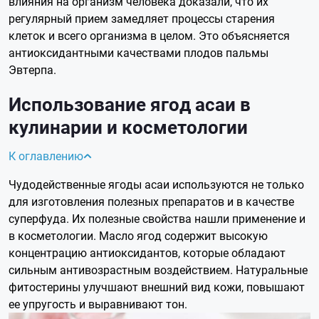
влияния на организм человека доказали, что их
регулярный прием замедляет процессы старения
клеток и всего организма в целом. Это объясняется
антиоксидантными качествами плодов пальмы
Эвтерпа.
Использование ягод асаи в
кулинарии и косметологии
К оглавлению
Чудодейственные ягоды асаи используются не только
для изготовления полезных препаратов и в качестве
суперфуда. Их полезные свойства нашли применение и
в косметологии. Масло ягод содержит высокую
концентрацию антиоксидантов, которые обладают
сильным антивозрастным воздействием. Натуральные
фитостерины улучшают внешний вид кожи, повышают
ее упругость и выравнивают тон.