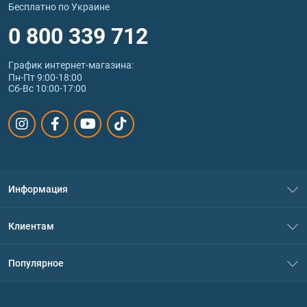
Бесплатно по Украине
0 800 339 712
График интернет‑магазина:
Пн-Пт 9:00-18:00
Сб-Вс 10:00-17:00
Информация
О нас
Клиентам
Контакты
Система скидок
Популярное
Политика конфиденциальности
Доставка и оплата
Аминокислоты
Договор присоединения