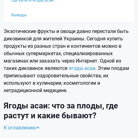
Выводы
Экзотические фрукты и овощи давно перестали быть
диковинкой для жителей Украины. Сегодня купить
продукты из разных стран и континентов можно в
обычных супермаркетах, специализированных
магазинах или заказать через Интернет. Одной из
таких диковинок являются
ягоды асаи
. Этим плодам
приписывают оздоровительные свойства, их
используют в кулинарии, косметологии и
нетрадиционной медицине.
Ягоды асаи: что за плоды, где
растут и какие бывают?
К оглавлению