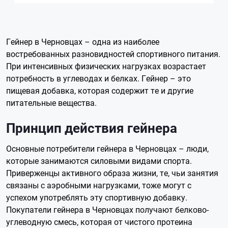
Гейнер в Черновцах – одна из наиболее
востребованных разновидностей спортивного питания.
При интенсивных физических нагрузках возрастает
потребность в углеводах и белках. Гейнер – это
пищевая добавка, которая содержит те и другие
питательные вещества.
Принцип действия гейнера
Основные потребители гейнера в Черновцах – люди,
которые занимаются силовыми видами спорта.
Приверженцы активного образа жизни, те, чьи занятия
связаны с аэробными нагрузками, тоже могут с
успехом употреблять эту спортивную добавку.
Покупатели гейнера в Черновцах получают белково-
углеводную смесь, которая от чистого протеина