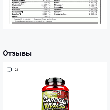
Отзывы
24