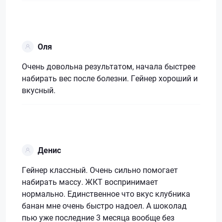
Оля
Очень довольна результатом, начала быстрее
набирать вес после болезни. Гейнер хороший и
вкусный.
Денис
Гейнер классный. Очень сильно помогает
набирать массу. ЖКТ воспринимает
нормально. Единственное что вкус клубника
банан мне очень быстро надоел. А шоколад
пью уже последние 3 месяца вообще без