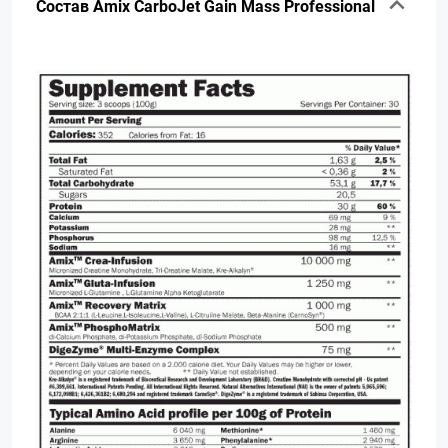
Состав Amix CarboJet Gain Mass Professional