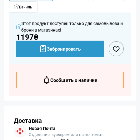
Ваниль
Этот продукт доступен только для самовывоза и
брони в магазинах!
1197₴
Забронировать
Сообщить о наличии
Доставка
Новая Почта
Отделение, курьером или на почтомат