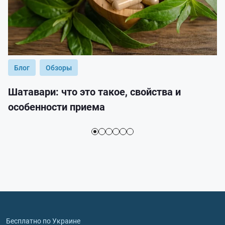
Блог
Обзоры
Шатавари: что это такое, свойства и
особенности приема
Бесплатно по Украине