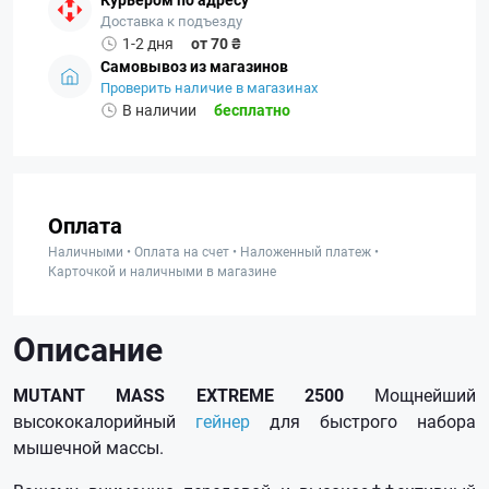
Доставка к подъезду
1-2 дня
от 70 ₴
Самовывоз из магазинов
Проверить наличие в магазинах
В наличии
бесплатно
Оплата
Наличными • Оплата на счет • Наложенный платеж •
Карточкой и наличными в магазине
Описание
MUTANT MASS EXTREME 2500
Мощнейший
высококалорийный
гейнер
для быстрого набора
мышечной массы.