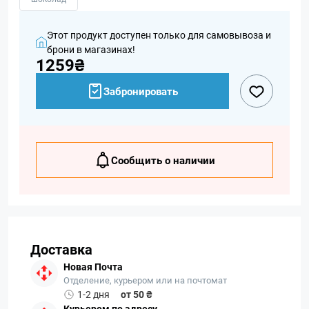
Этот продукт доступен только для самовывоза и
брони в магазинах!
1259₴
Забронировать
Сообщить о наличии
Доставка
Новая Почта
Отделение, курьером или на почтомат
1-2 дня
от 50 ₴
Курьером по адресу