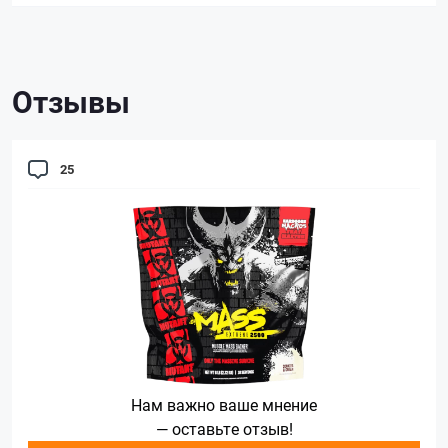
Отзывы
25
Нам важно ваше мнение
— оставьте отзыв!