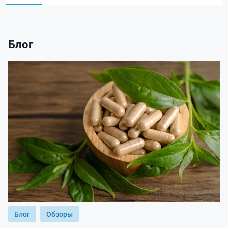
Блог
Блог
Обзоры