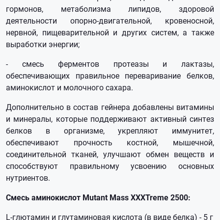
гормонов, метаболизма липидов, здоровой
деятельности опорно-двигательной, кровеносной,
нервной, пищеварительной и других систем, а также
выработки энергии;
- смесь ферментов протеазы и лактазы,
обеспечивающих правильное переваривание белков,
аминокислот и молочного сахара.
Дополнительно в состав гейнера добавлены витамины
и минералы, которые поддерживают активный синтез
белков в организме, укрепляют иммунитет,
обеспечивают прочность костной, мышечной,
соединительной тканей, улучшают обмен веществ и
способствуют правильному усвоению основных
нутриентов.
Смесь аминокислот Mutant Mass XXXTreme 2500:
L-глютамин и глутаминовая кислота (в виде белка) - 5 г