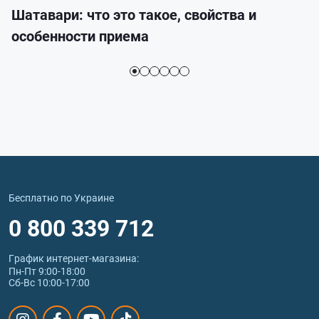
Шатавари: что это такое, свойства и
особенности приема
Бесплатно по Украине
0 800 339 712
График интернет‑магазина:
Пн-Пт 9:00-18:00
Сб-Вс 10:00-17:00