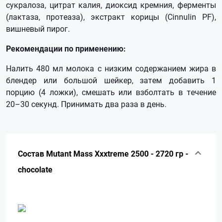
сукралоза, цитрат калия, диоксид кремния, ферменты
(лактаза, протеаза), экстракт корицы (Cinnulin PF),
вишневый пирог.
Рекомендации по применению:
Налить 480 мл молока с низким содержанием жира в
блендер или большой шейкер, затем добавить 1
порцию (4 ложки), смешать или взболтать в течение
20–30 секунд. Принимать два раза в день.
Состав Mutant Mass Xxxtreme 2500 - 2720 гр -
сhocolate