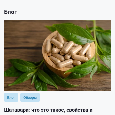
Блог
Блог
Обзоры
Шатавари: что это такое, свойства и