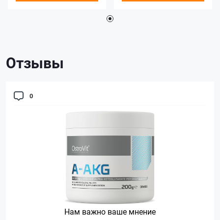
Отзывы
0
Нам важно ваше мнение