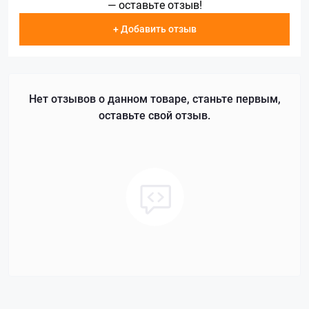
— оставьте отзыв!
+ Добавить отзыв
Нет отзывов о данном товаре, станьте первым,
оставьте свой отзыв.