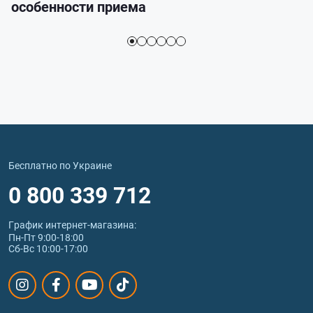
особенности приема
Бесплатно по Украине
0 800 339 712
График интернет‑магазина:
Пн-Пт 9:00-18:00
Сб-Вс 10:00-17:00