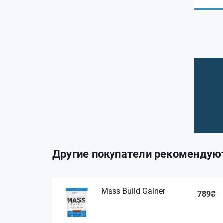
Другие покупатели рекомендую
Mass Build Gainer
789₴