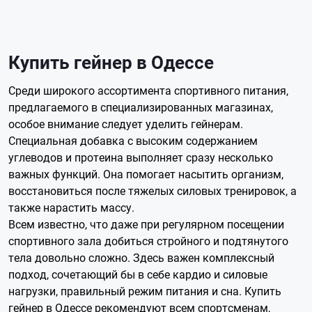
Купить гейнер в Одессе
Среди широкого ассортимента спортивного питания,
предлагаемого в специализированных магазинах,
особое внимание следует уделить гейнерам.
Специальная добавка с высоким содержанием
углеводов и протеина выполняет сразу несколько
важных функций. Она помогает насытить организм,
восстановиться после тяжелых силовых тренировок, а
также нарастить массу.
Всем известно, что даже при регулярном посещении
спортивного зала добиться стройного и подтянутого
тела довольно сложно. Здесь важен комплексный
подход, сочетающий бы в себе кардио и силовые
нагрузки, правильный режим питания и сна. Купить
гейнер в Одессе рекомендуют всем спортсменам,