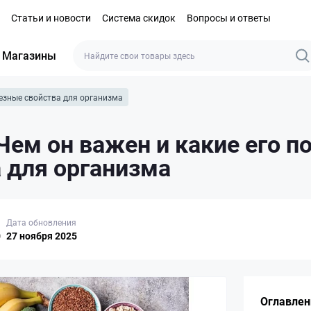
Статьи и новости
Система скидок
Вопросы и ответы
Магазины
лезные свойства для организма
Чем он важен и какие его п
 для организма
Дата обновления
0
27 ноября 2025
Оглавлен