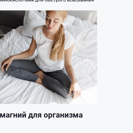
магний для организма