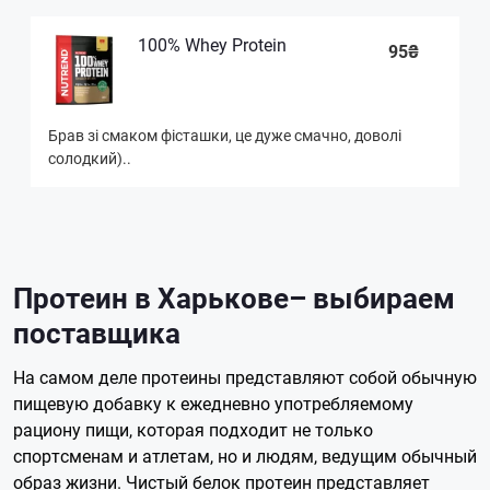
100% Whey Protein
95₴
Брав зі смаком фісташки, це дуже смачно, доволі
солодкий)..
Протеин в Харькове– выбираем
поставщика
На самом деле протеины представляют собой обычную
пищевую добавку к ежедневно употребляемому
рациону пищи, которая подходит не только
спортсменам и атлетам, но и людям, ведущим обычный
образ жизни. Чистый белок протеин представляет