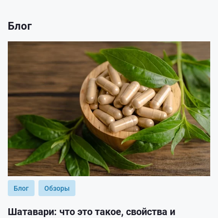
Блог
Блог
Обзоры
Шатавари: что это такое, свойства и