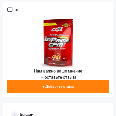
40
Нам важно ваше мнение
— оставьте отзыв!
+ Добавить отзыв
Богдан