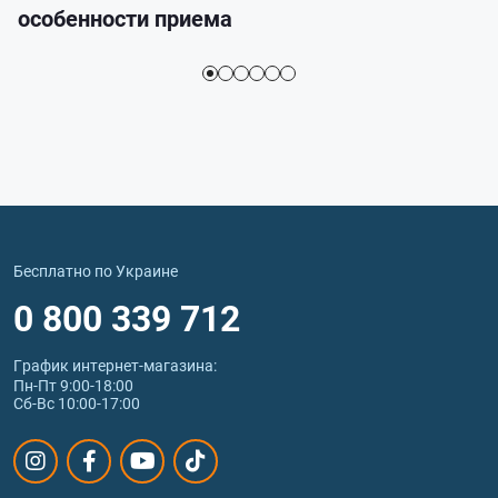
особенности приема
Бесплатно по Украине
0 800 339 712
График интернет‑магазина:
Пн-Пт 9:00-18:00
Сб-Вс 10:00-17:00