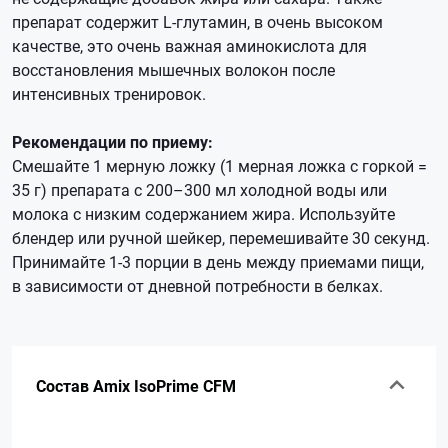
препарат содержит L-глутамин, в очень высоком
качестве, это очень важная аминокислота для
восстановления мышечных волокон после
интенсивных тренировок.
Рекомендации по приему:
Смешайте 1 мерную ложку (1 мерная ложка с горкой =
35 г) препарата с 200–300 мл холодной воды или
молока с низким содержанием жира. Используйте
блендер или ручной шейкер, перемешивайте 30 секунд.
Принимайте 1-3 порции в день между приемами пищи,
в зависимости от дневной потребности в белках.
Состав Amix IsoPrime CFM