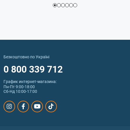
Безкоштовно по Україні
0 800 339 712
График интернет‑магазина:
Пн-Пт 9:00-18:00
Сб-Нд 10:00-17:00