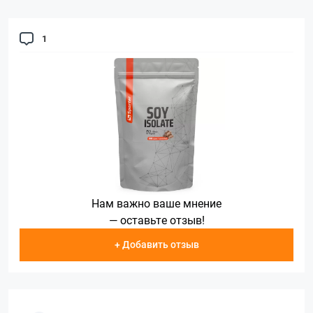
1
Нам важно ваше мнение
— оставьте отзыв!
+ Добавить отзыв