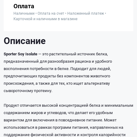
Оплата
Наличными • Оплата на счет • Наложенный платеж •
Карточкой и наличными в магазине
Описание
Sporter Soy Isolate
— это растительный источник белка,
предназначенный для разнообразия рациона и удобного
восполнения потребности в белке. Подходит для людей,
предпочитающих продукты без компонентов животного
происхождения, а также для тех, кто ищет альтернативу
сывороточному протеину.
Продукт отличается высокой концентрацией белка и минимальным
содержанием жиров и углеводов, что делает его удобным
вариантом для включения в повседневное питание. Может
использоваться в рамках программ питания, направленных на
поддержание физической активности и контроля калорийности