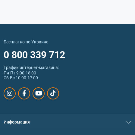
Бесплатно по Украине
0 800 339 712
График интернет‑магазина:
Пн-Пт 9:00-18:00
Сб-Вс 10:00-17:00
Информация
О нас