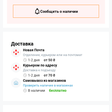
Сообщить о наличии
Доставка
Новая Почта
Отделение, курьером или на почтомат
1-2 дня
от 50 ₴
Курьером по адресу
Доставка к подъезду
1-2 дня
от 70 ₴
Самовывоз из магазинов
Проверить наличие в магазинах
В наличии
бесплатно