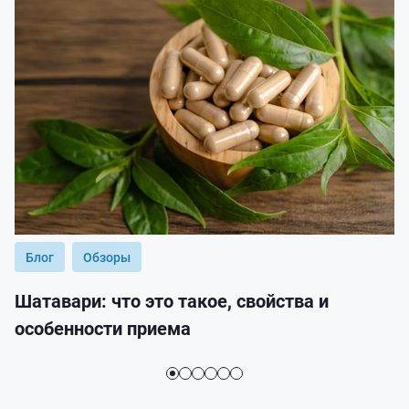
Блог
Обзоры
Шатавари: что это такое, свойства и
особенности приема