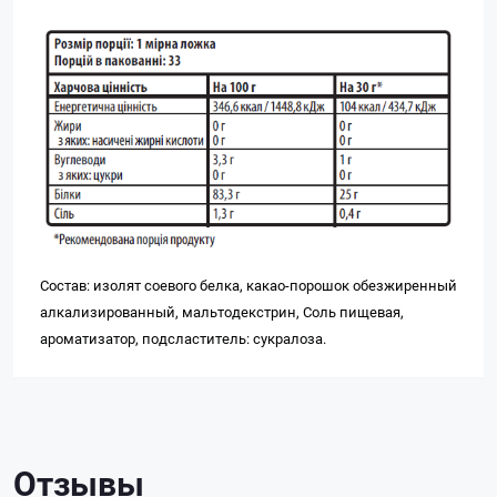
Состав: изолят соевого белка, какао-порошок обезжиренный
алкализированный, мальтодекстрин, Соль пищевая,
ароматизатор, подсластитель: сукралоза.
Отзывы