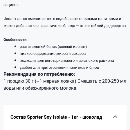
рациона.
Изолят легко смешивается с водой, растительными напитками и
может добавляться в различные блюда — от коктейлей до десертов.
Особенности:
растительный белок (соевый изолят)
низкое содержание жиров и сахаров
подходит для вегетарианского и веганского рациона
удобен для приготовления напитков и блюд
Рекомендация по потреблению:
1 порцию 30 г (~1 мерная ложка) Смешать с 200-250 мл
воды или обезжиренного молока.
Состав Sporter Soy Isolate - 1кг - шоколад