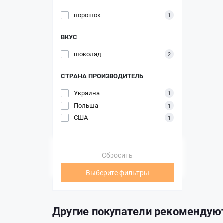
порошок
1
ВКУС
шоколад
2
СТРАНА ПРОИЗВОДИТЕЛЬ
Украина
1
Польша
1
США
1
Сбросить
Выберите фильтры
Другие покупатели рекомендую