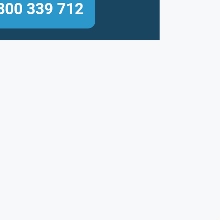
800 339 712