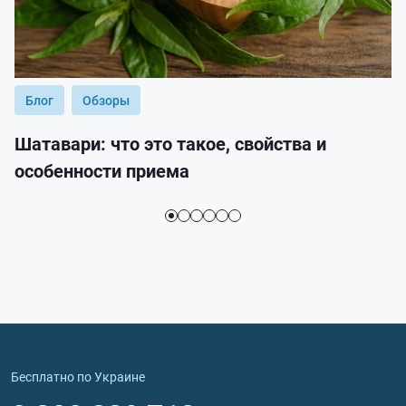
Блог
Обзоры
Шатавари: что это такое, свойства и
особенности приема
Бесплатно по Украине