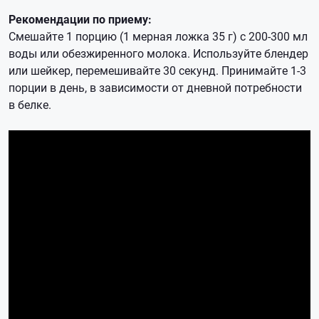
Рекомендации по приему:
Смешайте 1 порцию (1 мерная ложка 35 г) с 200-300 мл
воды или обезжиренного молока. Используйте блендер
или шейкер, перемешивайте 30 секунд. Принимайте 1-3
порции в день, в зависимости от дневной потребности
в белке.