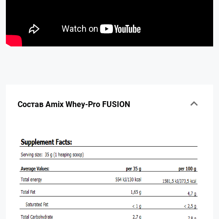
Состав Amix Whey-Pro FUSION