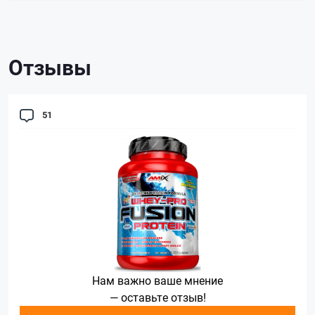
Отзывы
51
Нам важно ваше мнение
— оставьте отзыв!