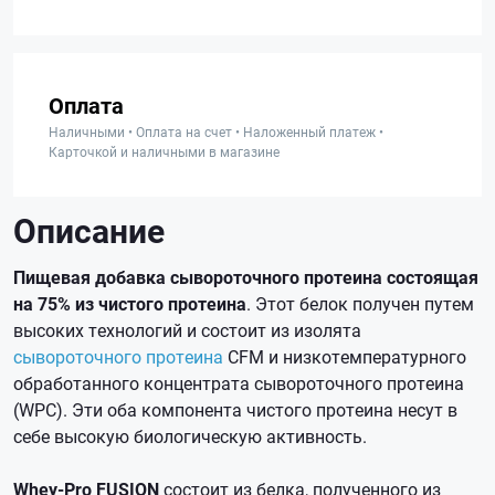
Оплата
Наличными • Оплата на счет • Наложенный платеж •
Карточкой и наличными в магазине
Описание
Пищевая добавка сывороточного протеина состоящая
на 75% из чистого протеина
. Этот белок получен путем
высоких технологий и состоит из изолята
сывороточного протеина
CFM и низкотемпературного
обработанного концентрата сывороточного протеина
(WPC). Эти оба компонента чистого протеина несут в
себе высокую биологическую активность.
Whey-Pro FUSION
состоит из белка, полученного из