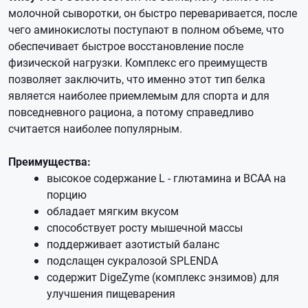
молочной сыворотки, он быстро переваривается, после
чего аминокислоты поступают в полном объеме, что
обеспечивает быстрое восстановление после
физической нагрузки. Комплекс его преимуществ
позволяет заключить, что именно этот тип белка
является наиболее приемлемым для спорта и для
повседневного рациона, а потому справедливо
считается наиболее популярным.
Преимущества:
высокое содержание L - глютамина и ВСАА на
порцию
обладает мягким вкусом
способствует росту мышечной массы
поддерживает азотистый баланс
подслащен сукралозой SPLENDA
содержит DigeZyme (комплекс энзимов) для
улучшения пищеварения