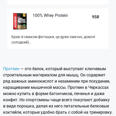
100% Whey Protein
95₴
Брав зі смаком фісташки, це дуже смачно, доволі
солодкий)..
Протеин
— это белок, который выступает ключевым
строительным материалом для мышц. Он содержит
ряд важных аминокислот и незаменим при похудении,
наращивании мышечной массы. Протеин в Черкассах
можно купить в форме батончиков, печенья и даже
конфет. Но спортсмены чаще всего покупают добавку
в виде порошка, делая из него питательные белковые
коктейли, которые удобно брать с собой на тренировку.