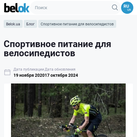
RU
UA
Belok.ua
Блог
Спортивное питание для велосипедистов
Спортивное питание для
велосипедистов
Дата публикации
Дата обновления
19 ноября 2020
17 октября 2024