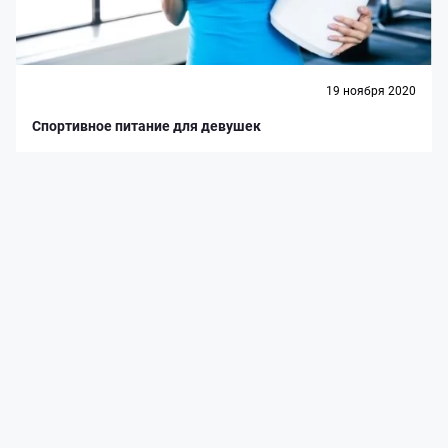
19 ноября 2020
Спортивное питание для девушек