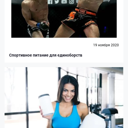
19 ноября 2020
Спортивное питание для единоборств