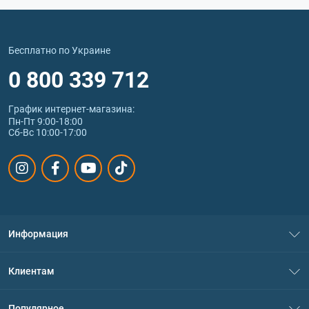
Бесплатно по Украине
0 800 339 712
График интернет‑магазина:
Пн-Пт 9:00-18:00
Сб-Вс 10:00-17:00
Информация
О нас
Клиентам
Контакты
Система скидок
Популярное