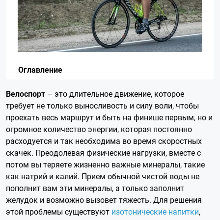
Оглавление
Велоспорт
– это длительное движение, которое
требует не только выносливость и силу воли, чтобы
проехать весь маршрут и быть на финише первым, но и
огромное количество энергии, которая постоянно
расходуется и так необходима во время скоростных
скачек. Преодолевая физические нагрузки, вместе с
потом вы теряете жизненно важные минералы, такие
как натрий и калий. Прием обычной чистой воды не
пополнит вам эти минералы, а только заполнит
желудок и возможно вызовет тяжесть. Для решения
этой проблемы существуют
изотонические напитки
,