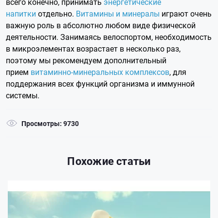
всего конечно, принимать
энергетические
напитки
отдельно.
Витамины и минералы
играют очень
важную роль в абсолютно любом виде физической
деятельности. Занимаясь велоспортом, необходимость
в микроэлементах возрастает в несколько раз,
поэтому мы рекомендуем дополнительный
прием
витаминно-минеральных комплексов
, для
поддержания всех функций организма и иммунной
системы.
Просмотры: 9730
Похожие статьи