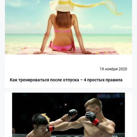
19 ноября 2020
Как тренироваться после отпуска – 4 простых правила