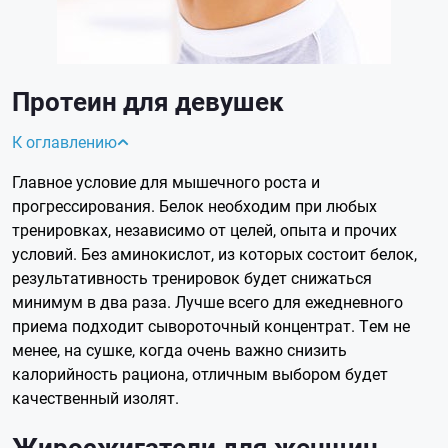
Протеин для девушек
К оглавлению
Главное условие для мышечного роста и
прогрессирования. Белок необходим при любых
тренировках, независимо от целей, опыта и прочих
условий. Без аминокислот, из которых состоит белок,
результативность тренировок будет снижаться
минимум в два раза. Лучше всего для ежедневного
приема подходит сывороточный концентрат. Тем не
менее, на сушке, когда очень важно снизить
калорийность рациона, отличным выбором будет
качественный изолят.
Жиросжигатели для женщин