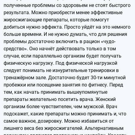
полученные проблемы со здоровьем не стоят быстрого
результата. Можно приобрести менее эффективные
жиросжигающие препараты, которые помогут
добиться нужно эффекта. Просто уйдёт на это немного
больше времени. И не нужно думать, что для решения
проблемы достаточно включить в рацион «чудо-
средство». Оно начнёт действовать только в том
случае, если параллельно организм будет получать
физическую нагрузку. Под физической нагрузкой
следует понимать не изнурительные тренировки в
тренажёрном зале. Достаточно будет 30-ти минутной
пробежки или посещение занятия по фитнесу. Перед
тем, как начать принимать вышеупомянутые
препараты желательно посетить врача. Женский
организм более чувствителен, чем мужской. Врач
подскажет, какие препараты можно принимать и, что
самое важное, дозировку. Можно избавиться от
лишнего веса без жиросжигателей. Альтернативным