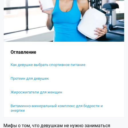
Оглавление
Как девушке выбрать спортивное питание
Протеин для девушек
Жиросжигатели для женщин
Витаминно-минеральный комплекс для бодрости и
энергии
Мифы о том, что девушкам не нужно заниматься