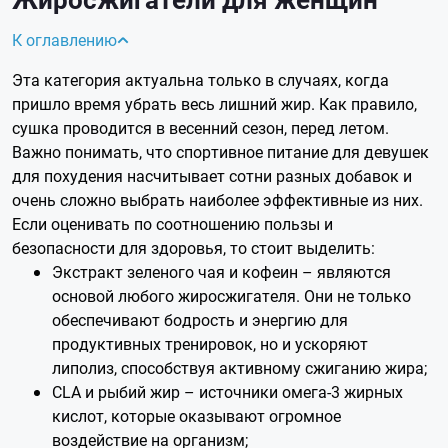
К оглавлению
Эта категория актуальна только в случаях, когда
пришло время убрать весь лишний жир. Как правило,
сушка проводится в весенний сезон, перед летом.
Важно понимать, что спортивное питание для девушек
для похудения насчитывает сотни разных добавок и
очень сложно выбрать наиболее эффективные из них.
Если оценивать по соотношению пользы и
безопасности для здоровья, то стоит выделить:
Экстракт зеленого чая и кофеин – являются
основой любого жиросжигателя. Они не только
обеспечивают бодрость и энергию для
продуктивных тренировок, но и ускоряют
липолиз, способствуя активному сжиганию жира;
CLA и рыбий жир – источники омега-3 жирных
кислот, которые оказывают огромное
воздействие на организм;