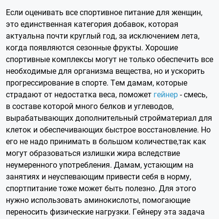
Если оценивать все спортивное питание для женщин,
это единственная категория добавок, которая
актуальна почти круглый год, за исключением лета,
когда появляются сезонные фрукты. Хорошие
спортивные комплексы могут не только обеспечить все
необходимые для организма вещества, но и ускорить
прогрессирование в спорте. Тем дамам, которые
страдают от недостатка веса, поможет
гейнер
- смесь,
в составе которой много белков и углеводов,
вырабатывающих дополнительный стройматериал для
клеток и обеспечивающих быстрое восстановление. Но
его не надо принимать в большом количестве,так как
могут образоваться излишки жира вследствие
неумеренного употребления. Дамам, устающим на
занятиях и неуспевающим привести себя в норму,
спортпитание тоже может быть полезно. Для этого
нужно использовать аминокислоты, помогающие
переносить физические нагрузки. Гейнеру эта задача