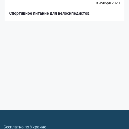
19 ноября 2020
Спортивное питание для велосипедистов
Бесплатно по Украине