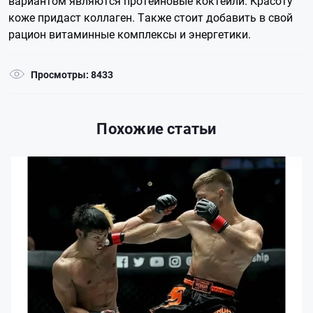
вариантом являются протеиновые коктейли. Красоту
коже придаст коллаген. Также стоит добавить в свой
рацион витаминные комплексы и энергетики.
Просмотры: 8433
Похожие статьи