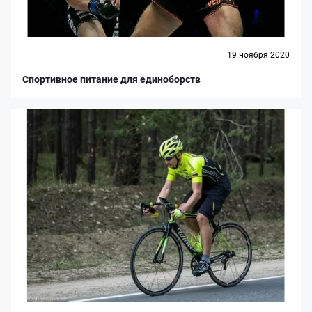
19 ноября 2020
Спортивное питание для единоборств