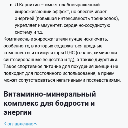
Л-Карнитин – имеет слабовыраженный
жиросжигающий эффект, но обеспечивает
энергией (повышая интенсивность тренировок),
укрепляет иммунитет, сердечно-сосудистую
систему и тд.
Комплексные жиросжигатели лучше исключать,
особенно те, в которых содержаться вредные
компоненты и стимуляторы ЦНС (герань, химически
синтезированные вещества и тд), а также диуретики.
Такое спортивное питание для похудения женщин не
подходит для постоянного использования, а прием
может сопутствоваться негативными последствиями.
Витаминно-минеральный
комплекс для бодрости и
энергии
К оглавлению