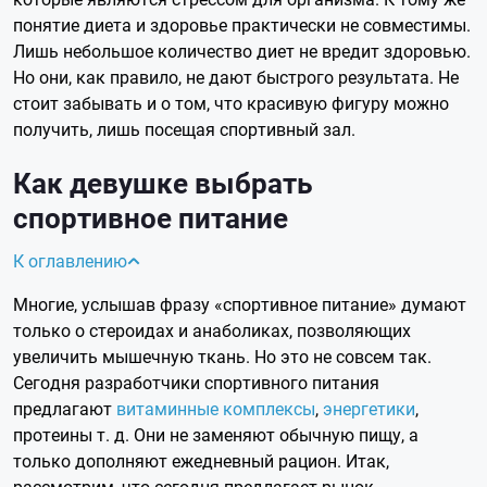
понятие диета и здоровье практически не совместимы.
Лишь небольшое количество диет не вредит здоровью.
Но они, как правило, не дают быстрого результата. Не
стоит забывать и о том, что красивую фигуру можно
получить, лишь посещая спортивный зал.
Как девушке выбрать
спортивное питание
К оглавлению
Многие, услышав фразу «спортивное питание» думают
только о стероидах и анаболиках, позволяющих
увеличить мышечную ткань. Но это не совсем так.
Сегодня разработчики спортивного питания
предлагают
витаминные комплексы
,
энергетики
,
протеины т. д. Они не заменяют обычную пищу, а
только дополняют ежедневный рацион. Итак,
рассмотрим, что сегодня предлагает рынок.