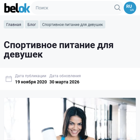
RU
UA
Главная
Блог
Спортивное питание для девушек
Спортивное питание для
девушек
Дата публикации
Дата обновления
19 ноября 2020
30 марта 2026