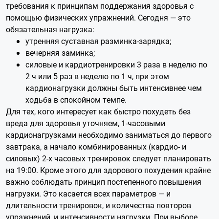
требования к принципам поддержания здоровья с
помощью физических упражнений. Сегодня — это
обязательная нагрузка:
утренняя суставная разминка-зарядка;
вечерняя заминка;
силовые и кардиотренировки 3 раза в неделю по
2 ч или 5 раз в неделю по 1 ч, при этом
кардионагрузки должны быть интенсивнее чем
ходьба в спокойном темпе.
Для тех, кого интересует как быстро похудеть без
вреда для здоровья уточняем, 1-часовыми
кардионагрузками необходимо заниматься до первого
завтрака, а начало комбинированных (кардио- и
силовых) 2-х часовых тренировок следует планировать
на 19:00. Кроме этого для здорового похудения крайне
важно соблюдать принцип постепенного повышения
нагрузки. Это касается всех параметров — и
длительности тренировок, и количества повторов
упражнений, и интенсивности нагрузки. При выборе