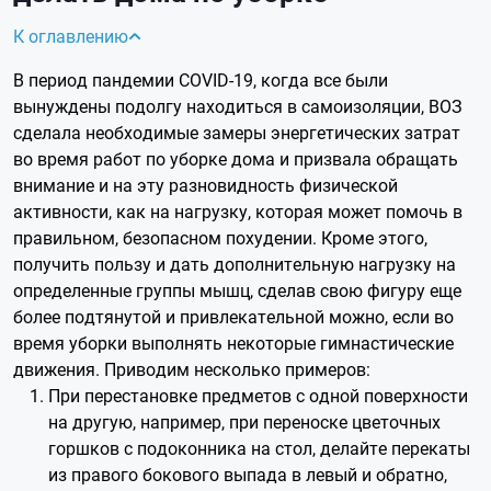
К оглавлению
В период пандемии COVID-19, когда все были
вынуждены подолгу находиться в самоизоляции, ВОЗ
сделала необходимые замеры энергетических затрат
во время работ по уборке дома и призвала обращать
внимание и на эту разновидность физической
активности, как на нагрузку, которая может помочь в
правильном, безопасном похудении. Кроме этого,
получить пользу и дать дополнительную нагрузку на
определенные группы мышц, сделав свою фигуру еще
более подтянутой и привлекательной можно, если во
время уборки выполнять некоторые гимнастические
движения. Приводим несколько примеров:
При перестановке предметов с одной поверхности
на другую, например, при переноске цветочных
горшков с подоконника на стол, делайте перекаты
из правого бокового выпада в левый и обратно,