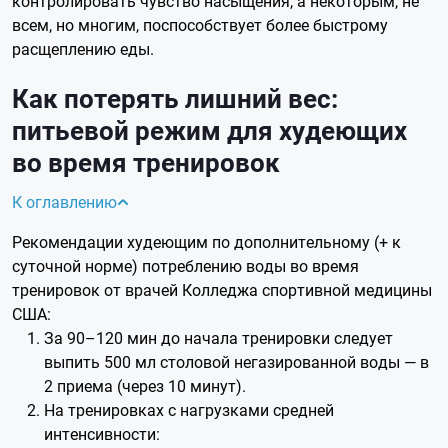
контролировать чувство насыщения, а некоторым, не
всем, но многим, поспособствует более быстрому
расщеплению еды.
Как потерять лишний вес:
питьевой режим для худеющих
во время тренировок
К оглавлению
Рекомендации худеющим по дополнительному (+ к
суточной норме) потреблению воды во время
тренировок от врачей Колледжа спортивной медицины
США:
За 90–120 мин до начала тренировки следует
выпить 500 мл столовой негазированной воды — в
2 приема (через 10 минут).
На тренировках с нагрузками средней
интенсивности: