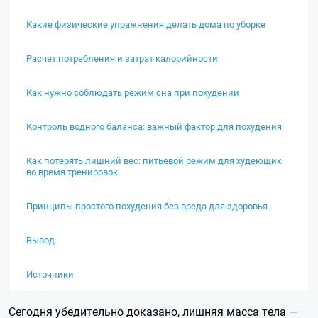
Какие физические упражнения делать дома по уборке
Расчет потребления и затрат калорийности
Как нужно соблюдать режим сна при похудении
Контроль водного баланса: важный фактор для похудения
Как потерять лишний вес: питьевой режим для худеющих
во время тренировок
Принципы простого похудения без вреда для здоровья
Вывод
Источники
Сегодня убедительно доказано, лишняя масса тела —