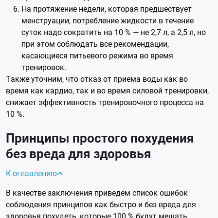
На протяжение недели, которая предшествует
менструации, потребление жидкости в течение
суток надо сократить на 10 % — не 2,7 л, а 2,5 л, но
при этом соблюдать все рекомендации,
касающиеся питьевого режима во время
тренировок.
Также уточним, что отказ от приема воды как во
время как кардио, так и во время силовой тренировки,
снижает эффективность тренировочного процесса на
10 %.
Принципы простого похудения
без вреда для здоровья
К оглавлению
В качестве заключения приведем список ошибок
соблюдения принципов как быстро и без вреда для
здоровья похудеть, которые 100 % будут мешать