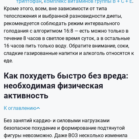
триптофан
,
комплекс витаминов группы B + С + E
.
Кроме этого, всем, вне зависимости от типа
телосложения и выбранной разновидности диеты,
рекомендуется соблюдать режим интервального
голодания с алгоритмом 16:8 — есть можно только в
течение 8 часов в светлое время суток, а в остальные
16 часов пить только воду. Обратите внимание, соки,
сладкие газированные напитки и алкоголь относятся к
еде.
Как похудеть быстро без вреда:
необходимая физическая
активность
К оглавлению
Без занятий кардио- и силовыми нагрузками
безопасное похудение и формирование подтянутой
фигуры невозможно. Даже ВОЗ несколько изменила