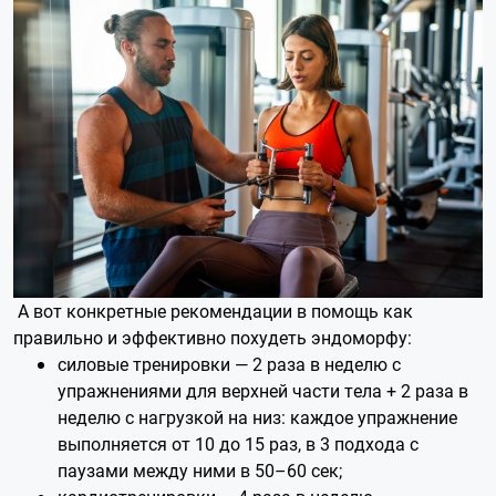
А вот конкретные рекомендации в помощь как
правильно и эффективно похудеть эндоморфу:
силовые тренировки — 2 раза в неделю с
упражнениями для верхней части тела + 2 раза в
неделю с нагрузкой на низ: каждое упражнение
выполняется от 10 до 15 раз, в 3 подхода с
паузами между ними в 50–60 сек;