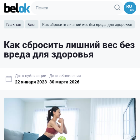
RU
UA
Главная
Блог
Как сбросить лишний вес без вреда для здоровья
Как сбросить лишний вес без
вреда для здоровья
Дата публикации
Дата обновления
22 января 2023
30 марта 2026