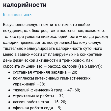
калорийности
К оглавлению
Безусловно следует помнить о том, что любое
похудение, как быстрое, так и постепенное, возможно,
только при условии низкокалорийности — когда расход
калорий превышает их поступление.Поэтому следует
тщательно калькулировать калорийность суточного
меню в зависимости от планируемых на конкретный
день физической активности и тренировок. Как
сбросить лишний вес — расход калорий (за 5 минут):
суставная утренняя зарядка — 20;
комплексы интенсивных гимнастических
упражнений —38;
тяжелый физический труд — 47–60;
строительные работы — 32;
легкая работа стоя — 15‒20;
офисная работа сидя — 9;