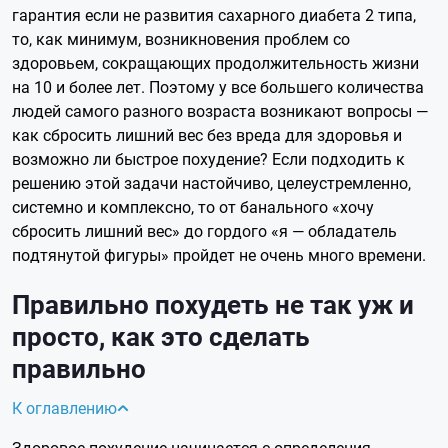
гарантия если не развития сахарного диабета 2 типа,
то, как минимум, возникновения проблем со
здоровьем, сокращающих продолжительность жизни
на 10 и более лет. Поэтому у все большего количества
людей самого разного возраста возникают вопросы —
как сбросить лишний вес без вреда для здоровья и
возможно ли быстрое похудение? Если подходить к
решению этой задачи настойчиво, целеустремленно,
системно и комплексно, то от банального «хочу
сбросить лишний вес» до гордого «я — обладатель
подтянутой фигуры» пройдет не очень много времени.
Правильно похудеть не так уж и
просто, как это сделать
правильно
К оглавлению
Здоровое похудение начинается с определения