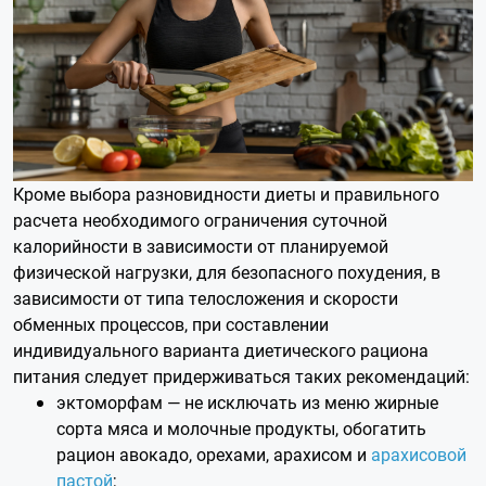
Кроме выбора разновидности диеты и правильного
расчета необходимого ограничения суточной
калорийности в зависимости от планируемой
физической нагрузки, для безопасного похудения, в
зависимости от типа телосложения и скорости
обменных процессов, при составлении
индивидуального варианта диетического рациона
питания следует придерживаться таких рекомендаций:
эктоморфам — не исключать из меню жирные
сорта мяса и молочные продукты, обогатить
рацион авокадо, орехами, арахисом и
арахисовой
пастой
;