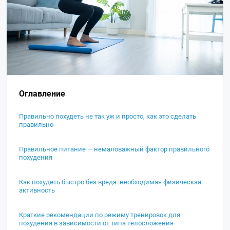
Оглавление
Правильно похудеть не так уж и просто, как это сделать
правильно
Правильное питание — немаловажный фактор правильного
похудения
Как похудеть быстро без вреда: необходимая физическая
активность
Краткие рекомендации по режиму тренировок для
похудения в зависимости от типа телосложения