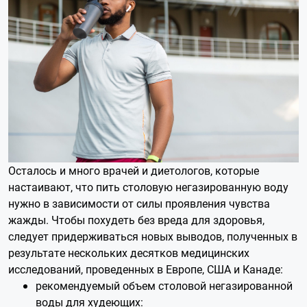
Осталось и много врачей и диетологов, которые
настаивают, что пить столовую негазированную воду
нужно в зависимости от силы проявления чувства
жажды. Чтобы похудеть без вреда для здоровья,
следует придерживаться новых выводов, полученных в
результате нескольких десятков медицинских
исследований, проведенных в Европе, США и Канаде:
рекомендуемый объем столовой негазированной
воды для худеющих: