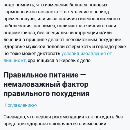
надо помнить, что изменение баланса половых
гормонов из-за возраста — вступление в период
пременопаузы, или из-за наличия гинекологического
заболевания, например, поликистоза яичников или
эндометриоза, без специальной коррекции и/или
лечения в принципе делают невозможным похудение.
Здоровье мужской половой сферы хоть и гораздо реже,
но тоже может диктовать
условия избавления от
лишних кг
, хранящихся в жировых депо.
Правильное питание —
немаловажный фактор
правильного похудения
К оглавлению
Очевидно, что первая рекомендация как похудеть без
вреда для здоровья заключается в изменении