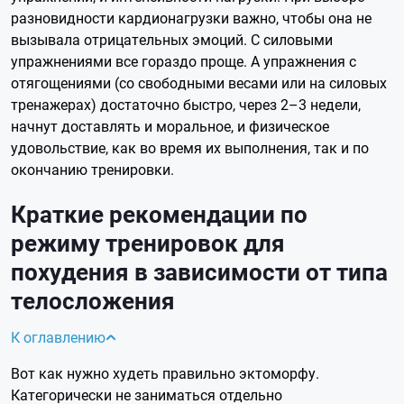
разновидности кардионагрузки важно, чтобы она не
вызывала отрицательных эмоций. С силовыми
упражнениями все гораздо проще. А упражнения с
отягощениями (со свободными весами или на силовых
тренажерах) достаточно быстро, через 2–3 недели,
начнут доставлять и моральное, и физическое
удовольствие, как во время их выполнения, так и по
окончанию тренировки.
Краткие рекомендации по
режиму тренировок для
похудения в зависимости от типа
телосложения
К оглавлению
Вот как нужно худеть правильно эктоморфу.
Категорически не заниматься отдельно