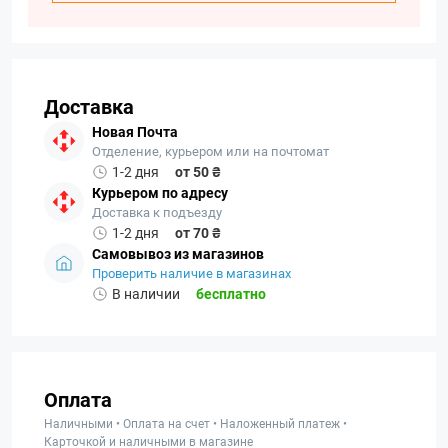
Доставка
Новая Почта
Отделение, курьером или на почтомат
1-2 дня
от 50 ₴
Курьером по адресу
Доставка к подъезду
1-2 дня
от 70 ₴
Самовывоз из магазинов
Проверить наличие в магазинах
В наличии
бесплатно
Оплата
Наличными • Оплата на счет • Наложенный платеж •
Карточкой и наличными в магазине