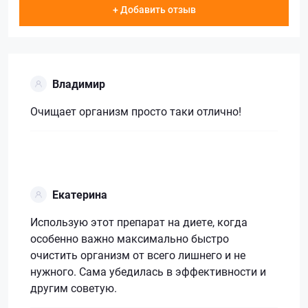
+ Добавить отзыв
Владимир
Очищает организм просто таки отлично!
Екатерина
Использую этот препарат на диете, когда
особенно важно максимально быстро
очистить организм от всего лишнего и не
нужного. Сама убедилась в эффективности и
другим советую.