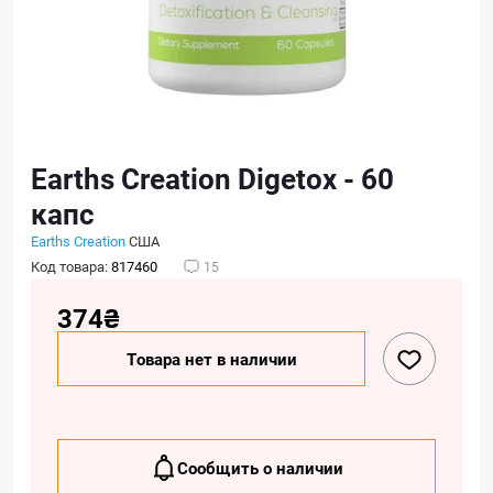
Earths Creation Digetox - 60
капс
Earths Creation
США
Код товара:
817460
15
374₴
Товара нет в наличии
Сообщить о наличии