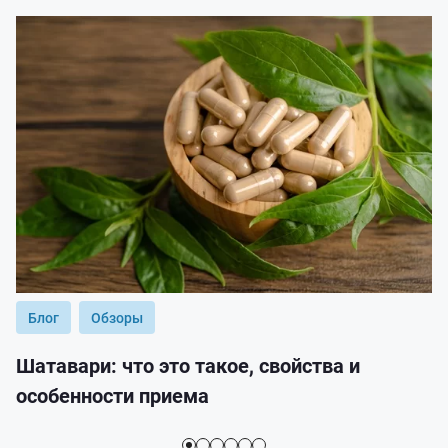
Блог
Обзоры
Шатавари: что это такое, свойства и
особенности приема