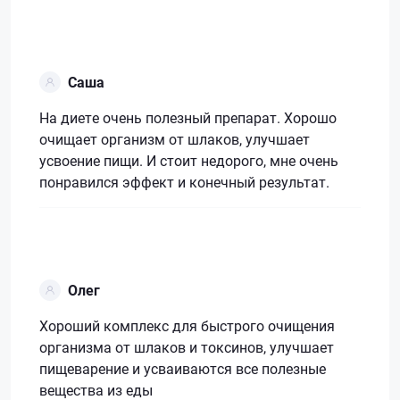
Саша
На диете очень полезный препарат. Хорошо
очищает организм от шлаков, улучшает
усвоение пищи. И стоит недорого, мне очень
понравился эффект и конечный результат.
Олег
Хороший комплекс для быстрого очищения
организма от шлаков и токсинов, улучшает
пищеварение и усваиваются все полезные
вещества из еды