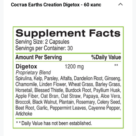
Состав Earths Creation Digetox - 60 капс