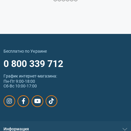
Бесплатно по Украине
0 800 339 712
График интернет‑магазина:
Пн-Пт 9:00-18:00
Сб-Вс 10:00-17:00
Информация