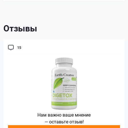
Отзывы
15
Нам важно ваше мнение
— оставьте отзыв!