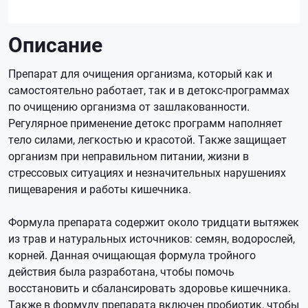
Описание
Препарат для очищения организма, который как и
самостоятельно работает, так и в детокс-программах
по очищению организма от зашлакованности.
Регулярное применение детокс программ наполняет
тело силами, легкостью и красотой. Также защищает
организм при неправильном питании, жизни в
стрессовых ситуациях и незначительных нарушениях
пищеварения и работы кишечника.
Формула препарата содержит около тридцати вытяжек
из трав и натуральных источников: семян, водорослей,
корней. Данная очищающая формула тройного
действия была разработана, чтобы помочь
восстановить и сбалансировать здоровье кишечника.
Также в формулу препарата включен пробиотик, чтобы