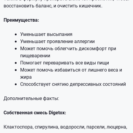
восстановить баланс, и очистить кишечник.
Преимущества:
Уменьшает высыпания
Уменьшает проявление аллергии
Может помочь облегчить дискомфорт при
пищеварении
Помогает переваривать все виды пищи
Может помочь избавиться от лишнего веса и
жира
Способствует снятию депрессивных состояний
Дополнительные факты:
Собственная смесь Digetox:
Клактоспора, спирулина, водоросли, парсели, люцерна,