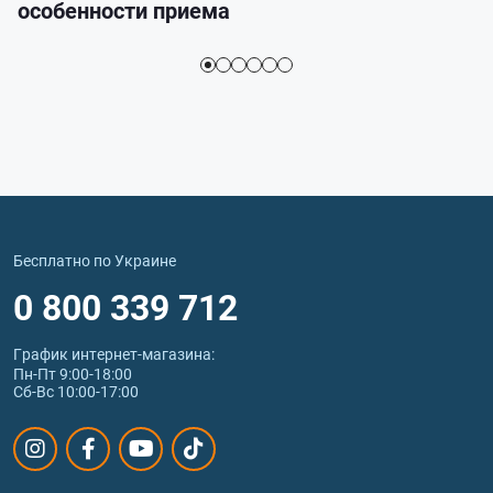
особенности приема
Бесплатно по Украине
0 800 339 712
График интернет‑магазина:
Пн-Пт 9:00-18:00
Сб-Вс 10:00-17:00