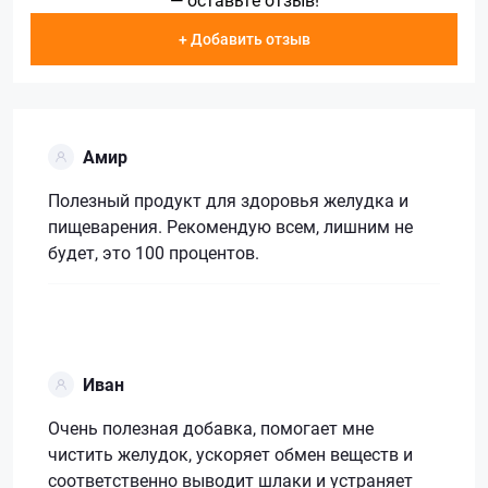
+ Добавить отзыв
Амир
Полезный продукт для здоровья желудка и
пищеварения. Рекомендую всем, лишним не
будет, это 100 процентов.
Иван
Очень полезная добавка, помогает мне
чистить желудок, ускоряет обмен веществ и
соответственно выводит шлаки и устраняет