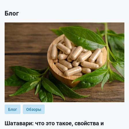
Блог
Блог
Обзоры
Шатавари: что это такое, свойства и