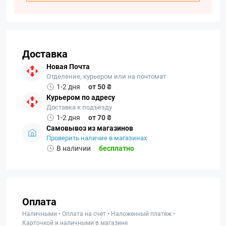
Доставка
Новая Почта
Отделение, курьером или на почтомат
1-2 дня
от 50 ₴
Курьером по адресу
Доставка к подъезду
1-2 дня
от 70 ₴
Самовывоз из магазинов
Проверить наличие в магазинах
В наличии
бесплатно
Оплата
Наличными • Оплата на счет • Наложенный платеж •
Карточкой и наличными в магазине