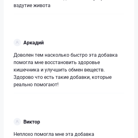
вздутие живота
Аркадий
Доволен тем насколько быстро эта добавка
помогла мне восстановить здоровье
кишечника и улучшить обмен веществ.
Здорово что есть такие добавки, которые
реально помогают!
Виктор
Неплохо помогла мне эта добавка