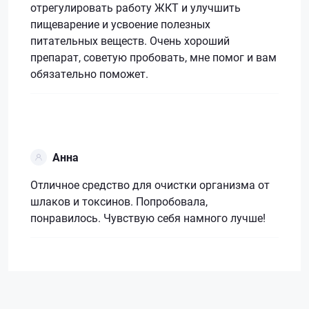
отрегулировать работу ЖКТ и улучшить
пищеварение и усвоение полезных
питательных веществ. Очень хороший
препарат, советую пробовать, мне помог и вам
обязательно поможет.
Анна
Отличное средство для очистки организма от
шлаков и токсинов. Попробовала,
понравилось. Чувствую себя намного лучше!