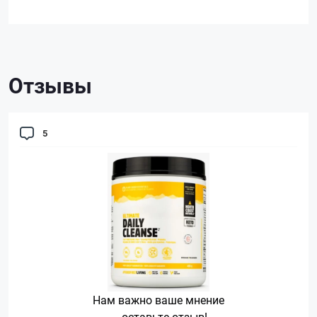
Отзывы
5
Нам важно ваше мнение
— оставьте отзыв!