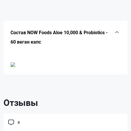
Состав NOW Foods Aloe 10,000 & Probiotics -
60 веган капс
Отзывы
4