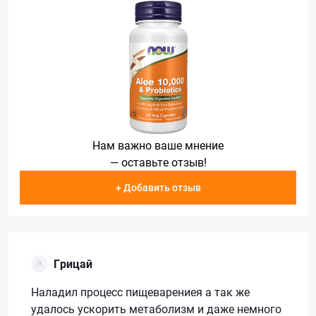
Нам важно ваше мнение
— оставьте отзыв!
+ Добавить отзыв
Грицай
Наладил процесс пищеварениея а так же
удалось ускорить метаболизм и даже немного