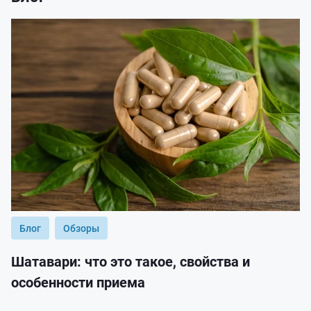
Блог
Обзоры
Шатавари: что это такое, свойства и
особенности приема