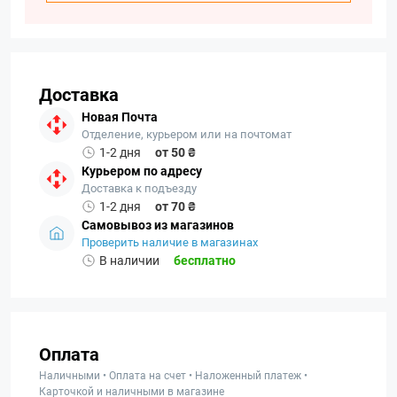
Доставка
Новая Почта
Отделение, курьером или на почтомат
1-2 дня
от 50 ₴
Курьером по адресу
Доставка к подъезду
1-2 дня
от 70 ₴
Самовывоз из магазинов
Проверить наличие в магазинах
В наличии
бесплатно
Оплата
Наличными • Оплата на счет • Наложенный платеж •
Карточкой и наличными в магазине