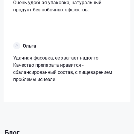
Очень удобная упаковка, натуральный
продукт без побочных эффектов.
Ольга
Удачная фасовка, ее хватает надолго.
Качество препарата нравится -
сбалансированный состав, с пищеварением
проблемы исчезли.
Блог