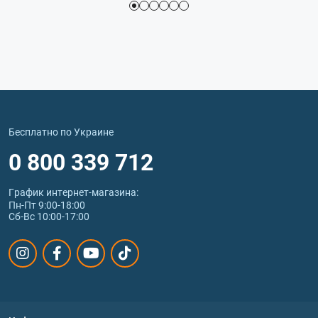
Бесплатно по Украине
0 800 339 712
График интернет‑магазина:
Пн-Пт 9:00-18:00
Сб-Вс 10:00-17:00