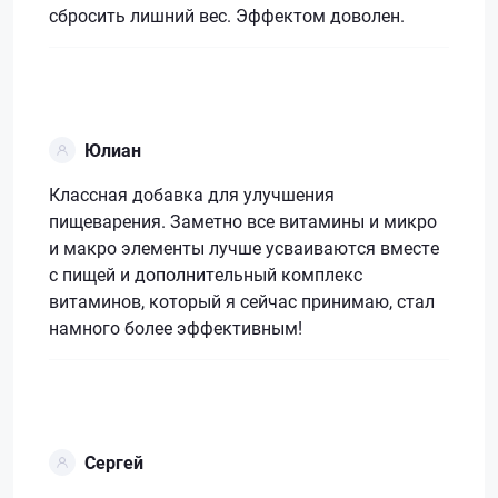
сбросить лишний вес. Эффектом доволен.
Юлиан
Классная добавка для улучшения
пищеварения. Заметно все витамины и микро
и макро элементы лучше усваиваются вместе
с пищей и дополнительный комплекс
витаминов, который я сейчас принимаю, стал
намного более эффективным!
Сергей