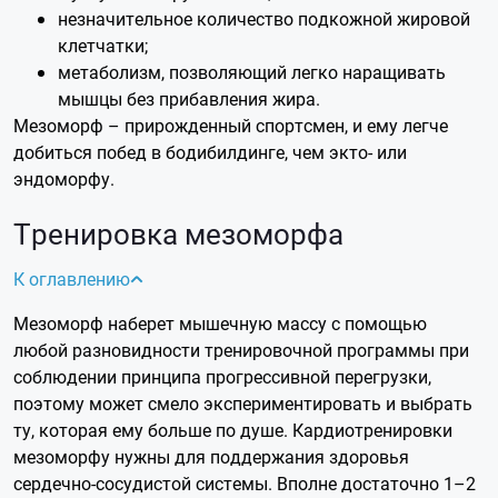
незначительное количество подкожной жировой
клетчатки;
метаболизм, позволяющий легко наращивать
мышцы без прибавления жира.
Мезоморф – прирожденный спортсмен, и ему легче
добиться побед в бодибилдинге, чем экто- или
эндоморфу.
Тренировка мезоморфа
К оглавлению
Мезоморф наберет мышечную массу с помощью
любой разновидности тренировочной программы при
соблюдении принципа прогрессивной перегрузки,
поэтому может смело экспериментировать и выбрать
ту, которая ему больше по душе.
Кардиотренировки
мезоморфу нужны для поддержания здоровья
сердечно-сосудистой системы. Вполне достаточно 1–2