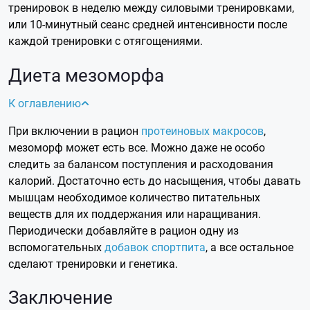
тренировок в неделю между силовыми тренировками,
или 10-минутный сеанс средней интенсивности после
каждой тренировки с отягощениями.
Диета мезоморфа
К оглавлению
При включении в рацион
протеиновых макросов
,
мезоморф может есть все. Можно даже не особо
следить за балансом поступления и расходования
калорий. Достаточно есть до насыщения, чтобы давать
мышцам необходимое количество питательных
веществ для их поддержания или наращивания.
Периодически добавляйте в рацион одну из
вспомогательных
добавок спортпита
, а все остальное
сделают тренировки и генетика.
Заключение