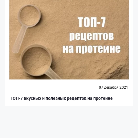
07 декабря 2021
ТОП-7 вкусных и полезных рецептов на протеине