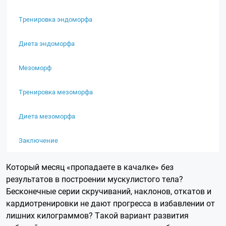
Тренировка эндоморфа
Диета эндоморфа
Мезоморф
Тренировка мезоморфа
Диета мезоморфа
Заключение
Который месяц «пропадаете в качалке» без
результатов в построении мускулистого тела?
Бесконечные серии скручиваний, наклонов, откатов и
кардиотренировки не дают прогресса в избавлении от
лишних килограммов? Такой вариант развития