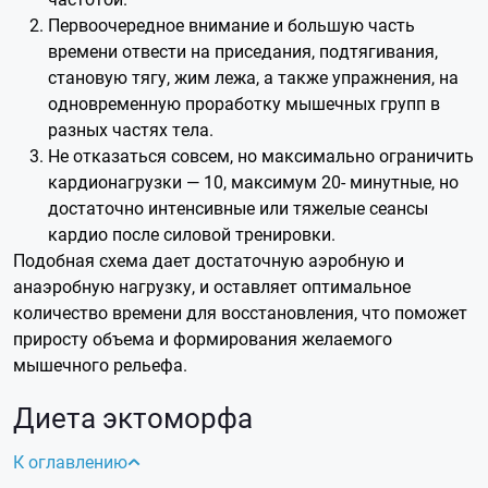
Первоочередное внимание и большую часть
времени отвести на приседания, подтягивания,
становую тягу, жим лежа, а также упражнения, на
одновременную проработку мышечных групп в
разных частях тела.
Не отказаться совсем, но максимально ограничить
кардионагрузки — 10, максимум 20- минутные, но
достаточно интенсивные или тяжелые сеансы
кардио после силовой тренировки.
Подобная схема дает достаточную аэробную и
анаэробную нагрузку, и оставляет оптимальное
количество времени для восстановления, что поможет
приросту объема и формирования желаемого
мышечного рельефа.
Диета эктоморфа
К оглавлению