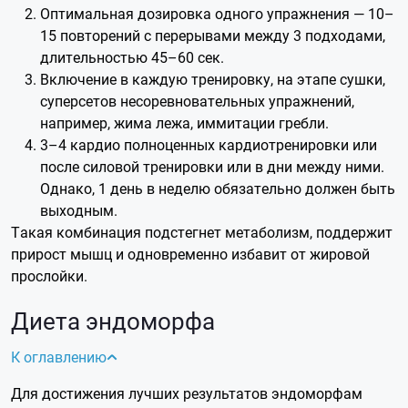
Оптимальная дозировка одного упражнения — 10–
15 повторений с перерывами между 3 подходами,
длительностью 45–60 сек.
Включение в каждую тренировку, на этапе сушки,
суперсетов несоревновательных упражнений,
например, жима лежа, иммитации гребли.
3–4 кардио полноценных кардиотренировки или
после силовой тренировки или в дни между ними.
Однако, 1 день в неделю обязательно должен быть
выходным.
Такая комбинация подстегнет метаболизм, поддержит
прирост мышц и одновременно избавит от жировой
прослойки.
Диета эндоморфа
К оглавлению
Для достижения лучших результатов эндоморфам