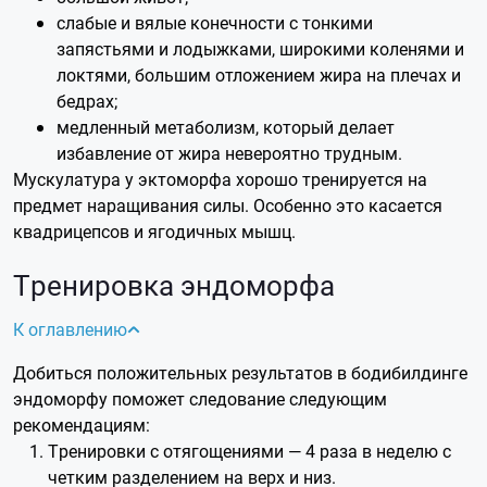
слабые и вялые конечности с тонкими
запястьями и лодыжками, широкими коленями и
локтями, большим отложением жира на плечах и
бедрах;
медленный метаболизм, который делает
избавление от жира невероятно трудным.
Мускулатура у эктоморфа хорошо тренируется на
предмет наращивания силы. Особенно это касается
квадрицепсов и ягодичных мышц.
Тренировка эндоморфа
К оглавлению
Добиться положительных результатов в бодибилдинге
эндоморфу поможет следование следующим
рекомендациям:
Тренировки с отягощениями — 4 раза в неделю с
четким разделением на верх и низ.