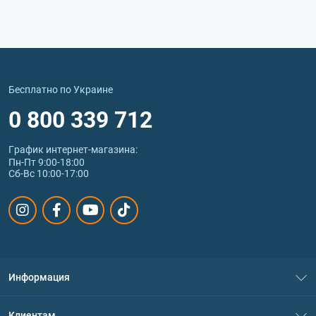
Бесплатно по Украине
0 800 339 712
График интернет‑магазина:
Пн-Пт 9:00-18:00
Сб-Вс 10:00-17:00
Информация
О нас
Клиентам