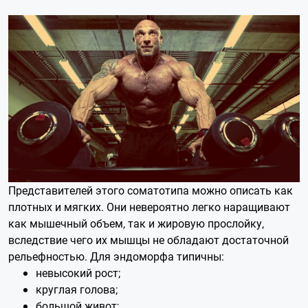
Представителей этого соматотипа можно описать как
плотных и мягких. Они невероятно легко наращивают
как мышечный объем, так и жировую прослойку,
вследствие чего их мышцы не обладают достаточной
рельефностью. Для эндоморфа типичны:
невысокий рост;
круглая голова;
большой живот;