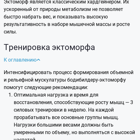
Эктоморф является классическим хардгейнером. Их
ускоренный от природы метаболизм не позволяет
быстро набрать вес, и показывать высокую
результативность в наборе мышечной массы и росте
силы.
Тренировка эктоморфа
К оглавлению
Интенсифицировать процесс формирования объемной
и рельефной мускулатуры бодибилдеру-эктоморфу
помогут следующие рекомендации:
Оптимальная нагрузка и время для
восстановления, способствующие росту мышц — 3
силовых тренировки в неделю. На каждой
прорабатывать все основные группы мышц.
Нагрузки большими весами должны быть
умеренными по объему, но выполняться с высокой
частотой.