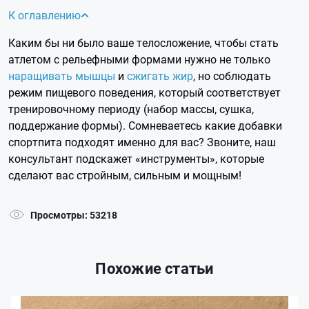
К оглавлению
Каким бы ни было ваше телосложение, чтобы стать
атлетом с рельефными формами нужно не только
наращивать мышцы
и
сжигать жир
, но соблюдать
режим пищевого поведения, который соответствует
тренировочному периоду (набор массы, сушка,
поддержание формы).
Сомневаетесь какие добавки
спортпита подходят именно для вас? Звоните, наш
консультант подскажет «инструменты», которые
сделают вас стройным, сильным и мощным!
Просмотры: 53218
Похожие статьи