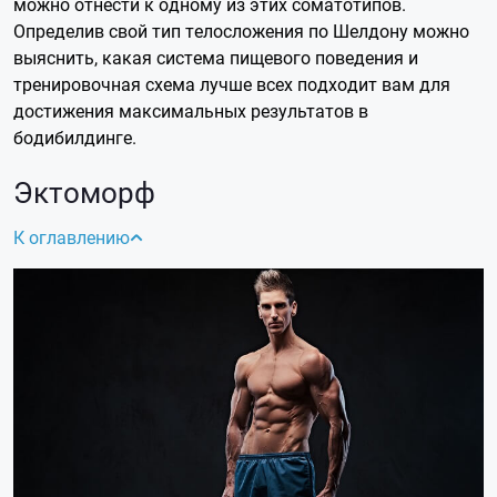
можно отнести к одному из этих соматотипов.
Определив свой тип телосложения по Шелдону можно
выяснить, какая система пищевого поведения и
тренировочная схема лучше всех подходит вам для
достижения максимальных результатов в
бодибилдинге.
Эктоморф
К оглавлению