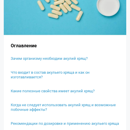
Оглавление
Зачем организму необходим акулий хрящ?
Что входит в состав акульего хряща и как он
изготавливается?
Какие полезные свойства имеет акулий хрящ?
Когда не следует использовать акулий хрящ и возможные
побочные эффекты?
Рекомендации по дозировке и применению акульего хряща