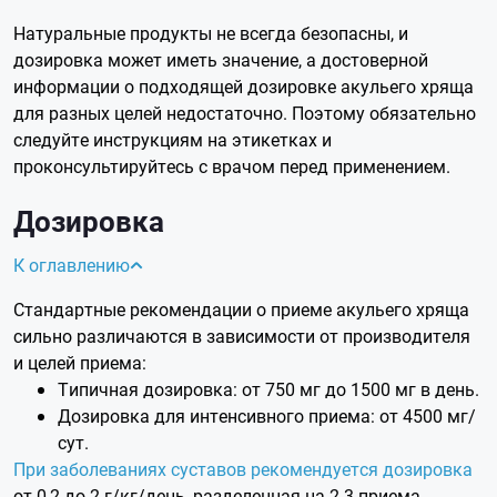
Натуральные продукты не всегда безопасны, и
дозировка может иметь значение, а достоверной
информации о подходящей дозировке акульего хряща
для разных целей недостаточно. Поэтому обязательно
следуйте инструкциям на этикетках и
проконсультируйтесь с врачом перед применением.
Дозировка
К оглавлению
Стандартные рекомендации о приеме акульего хряща
сильно различаются в зависимости от производителя
и целей приема:
Типичная дозировка: от 750 мг до 1500 мг в день.
Дозировка для интенсивного приема: от 4500 мг/
сут.
При заболеваниях суставов рекомендуется дозировка
от 0,2 до 2 г/кг/день, разделенная на 2-3 приема.