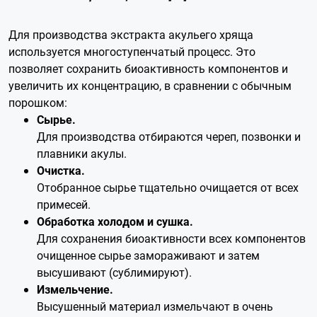
Для производства экстракта акульего хряща
используется многоступенчатый процесс. Это
позволяет сохранить биоактивность компонентов и
увеличить их концентрацию, в сравнении с обычным
порошком:
Сырье.
Для производства отбираются череп, позвонки и
плавники акулы.
Очистка.
Отобранное сырье тщательно очищается от всех
примесей.
Обработка холодом и сушка.
Для сохранения биоактивности всех компонентов
очищенное сырье замораживают и затем
высушивают (сублимируют).
Измельчение.
Высушенный материал измельчают в очень