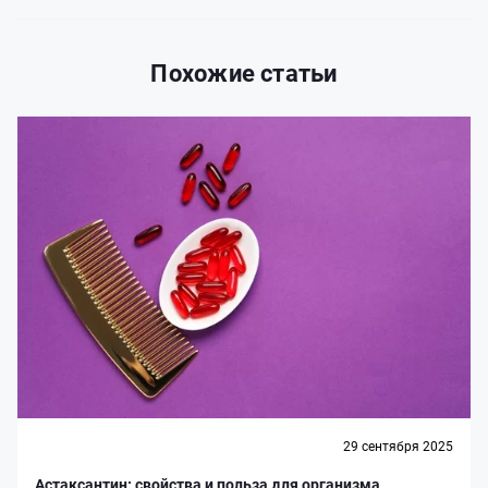
Похожие статьи
29 сентября 2025
Астаксантин: свойства и польза для организма