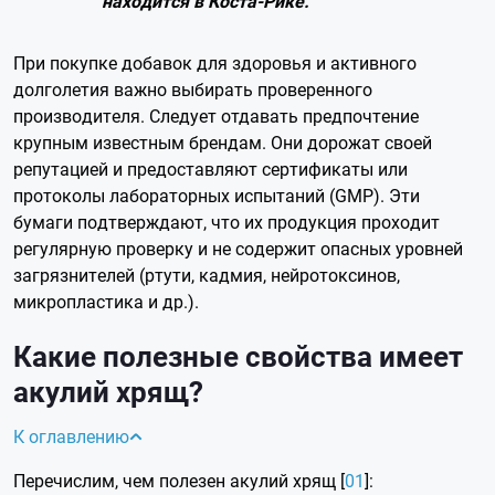
находится в Коста-Рике.
При покупке добавок для здоровья и активного
долголетия важно выбирать проверенного
производителя. Следует отдавать предпочтение
крупным известным брендам. Они дорожат своей
репутацией и предоставляют сертификаты или
протоколы лабораторных испытаний (GMP). Эти
бумаги подтверждают, что их продукция проходит
регулярную проверку и не содержит опасных уровней
загрязнителей (ртути, кадмия, нейротоксинов,
микропластика и др.).
Какие полезные свойства имеет
акулий хрящ?
К оглавлению
Перечислим, чем полезен акулий хрящ [
01
]: