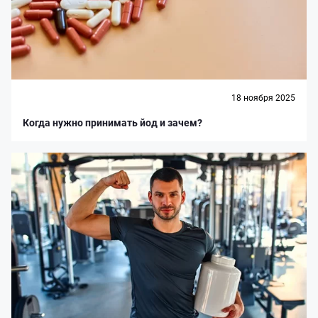
18 ноября 2025
Когда нужно принимать йод и зачем?