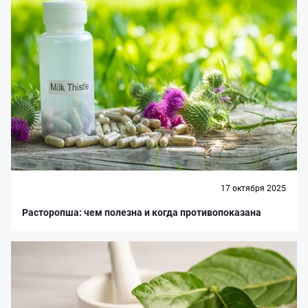
17 октября 2025
Расторопша: чем полезна и когда противопоказана