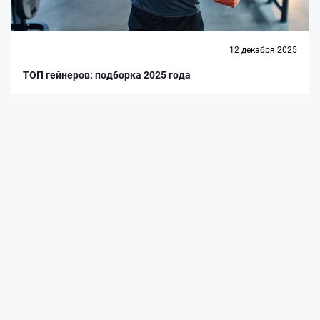
12 декабря 2025
ТОП гейнеров: подборка 2025 года