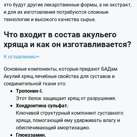
это будут другие лекарственные формы, а не экстракт,
и для их изготовления потребуются сложные
технологии и высокого качества сырье.
Что входит в состав акульего
хряща и как он изготавливается?
К оглавлению
Основные компоненты, которые придают БАДам
Акулий хрящ лечебные свойства для суставов и
соединительной ткани это:
Тропонин-I.
Этот белок защищает хрящ от разрушения.
Хондроитина сульфат.
Ключевой структурный компонент суставного
хряща, помогающий ему удерживать влагу и
обеспечивающий амортизацию.
Глюкозамин.