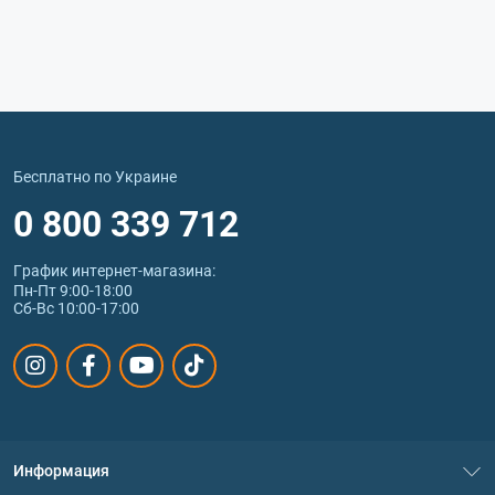
Бесплатно по Украине
0 800 339 712
График интернет‑магазина:
Пн-Пт 9:00-18:00
Сб-Вс 10:00-17:00
Информация