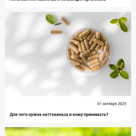
01 октября 2025
Для чего нужна наттокиназа и кому принимать?