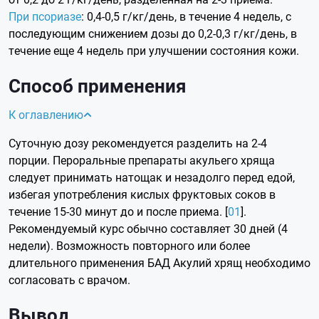
При псориазе
: 0,4-0,5 г/кг/день, в течение 4 недель, с
последующим снижением дозы до 0,2-0,3 г/кг/день, в
течение еще 4 недель при улучшении состояния кожи.
Способ применения
К оглавлению
Суточную дозу рекомендуется разделить на 2-4
порции. Пероральные препараты акульего хряща
следует принимать натощак и незадолго перед едой,
избегая употребления кислых фруктовых соков в
течение 15-30 минут до и после приема. [
01
].
Рекомендуемый курс обычно составляет 30 дней (4
недели). Возможность повторного или более
длительного применения БАД Акулий хрящ необходимо
согласовать с врачом.
Вывод