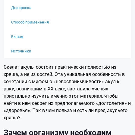
Дозировка
Способ применения
Вывод
Источники
Скелет акулы состоит практически полностью из
хряща, а не из костей. Эта уникальная особенность в
сочетании с мифом о «невосприимчивости» акул к
раку, возникшим в XX веке, заставила ученых
пристально изучить именно этот материал, чтобы
найти в нем секрет их предполагаемого «долголетия» и
«здоровья». Так в чем польза и есть ли вред акульего
хряща?
Зачем организму необходим