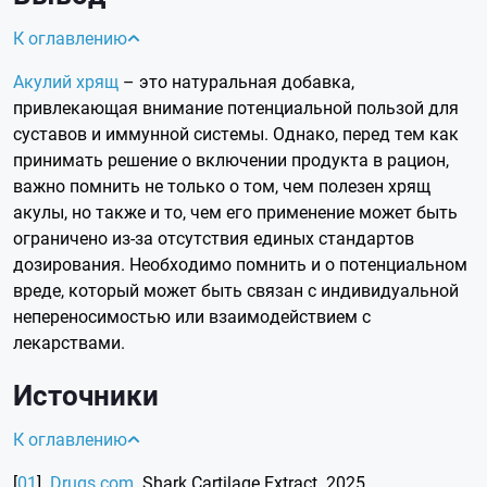
К оглавлению
Акулий хрящ
– это натуральная добавка,
привлекающая внимание потенциальной пользой для
суставов и иммунной системы. Однако, перед тем как
принимать решение о включении продукта в рацион,
важно помнить не только о том, чем полезен хрящ
акулы, но также и то, чем его применение может быть
ограничено из-за отсутствия единых стандартов
дозирования. Необходимо помнить и о потенциальном
вреде, который может быть связан с индивидуальной
непереносимостью или взаимодействием с
лекарствами.
Источники
К оглавлению
[
01
].
Drugs.com
. Shark Cartilage Extract. 2025.