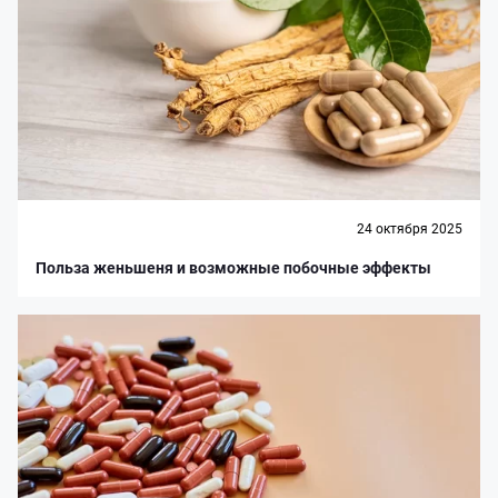
24 октября 2025
Польза женьшеня и возможные побочные эффекты