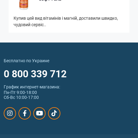
Купив цей вид вітамінів і магній, доставили швидко,
чудовий сервіс..
Бесплатно по Украине
0 800 339 712
График интернет‑магазина:
Пн-Пт 9:00-18:00
Сб-Вс 10:00-17:00