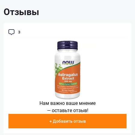
Отзывы
3
Нам важно ваше мнение
— оставьте отзыв!
+ Добавить отзыв