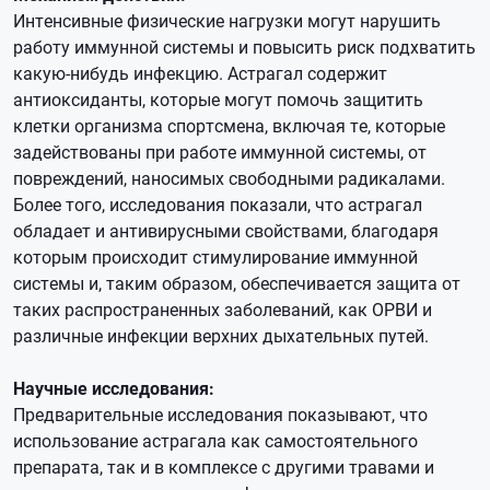
Интенсивные физические нагрузки могут нарушить
работу иммунной системы и повысить риск подхватить
какую-нибудь инфекцию. Астрагал содержит
антиоксиданты, которые могут помочь защитить
клетки организма спортсмена, включая те, которые
задействованы при работе иммунной системы, от
повреждений, наносимых свободными радикалами.
Более того, исследования показали, что астрагал
обладает и антивирусными свойствами, благодаря
которым происходит стимулирование иммунной
системы и, таким образом, обеспечивается защита от
таких распространенных заболеваний, как ОРВИ и
различные инфекции верхних дыхательных путей.
Научные исследования:
Предварительные исследования показывают, что
использование астрагала как самостоятельного
препарата, так и в комплексе с другими травами и