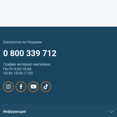
Бесплатно по Украине
0 800 339 712
График интернет‑магазина:
Пн-Пт 9:00-18:00
Сб-Вс 10:00-17:00
Информация