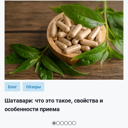
Блог
Обзоры
Шатавари: что это такое, свойства и
особенности приема