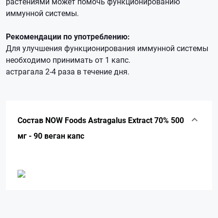
растениями может помочь функционированию
иммунной системы.
Рекомендации по употреблению:
Для улучшения функционирования иммунной системы
необходимо принимать от 1 капс.
астрагала 2-4 раза в течение дня.
Состав NOW Foods Astragalus Extract 70% 500
мг - 90 веган капс