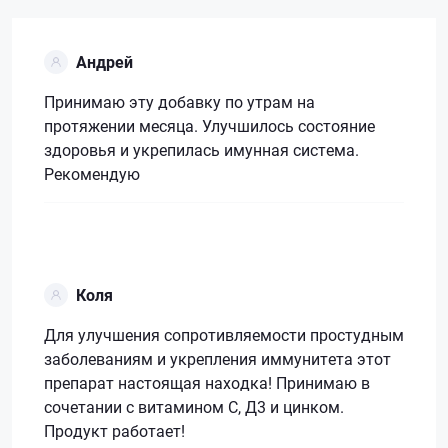
Андрей
Принимаю эту добавку по утрам на
протяжении месяца. Улучшилось состояние
здоровья и укрепилась имунная система.
Рекомендую
Коля
Для улучшения сопротивляемости простудным
заболеваниям и укрепления иммунитета этот
препарат настоящая находка! Принимаю в
сочетании с витамином С, Д3 и цинком.
Продукт работает!