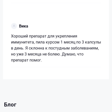
Вика
Хороший препарат для укрепления
иммунитета, пила курсом 1 месяц по 3 капсулы
в день. Я склонна к постудным заболеваниям,
но уже 3 месяца не болею. Думаю, что
препарат помог.
Блог