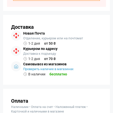
Доставка
Новая Почта
Отделение, курьером или на почтомат
1-2 дня
от 50 ₴
Курьером по адресу
Доставка к подъезду
1-2 дня
от 70 ₴
Самовывоз из магазинов
Проверить наличие в магазинах
В наличии
бесплатно
Оплата
Наличными • Оплата на счет • Наложенный платеж •
Карточкой и наличными в магазине