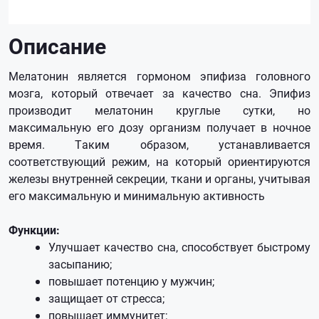
Описание
Мелатонин является гормоном эпифиза головного
мозга, который отвечает за качество сна. Эпифиз
производит мелатонин круглые сутки, но
максимальную его дозу организм получает в ночное
время. Таким образом, устанавливается
соответствующий режим, на который ориентируются
железы внутренней секреции, ткани и органы, учитывая
его максимальную и минимальную активность
Функции:
Улучшает качество сна, способствует быстрому
засыпанию;
повышает потенцию у мужчин;
защищает от стресса;
повышает иммунитет;