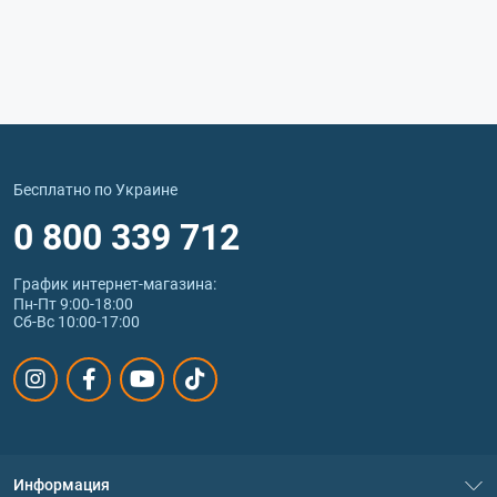
Бесплатно по Украине
0 800 339 712
График интернет‑магазина:
Пн-Пт 9:00-18:00
Сб-Вс 10:00-17:00
Информация