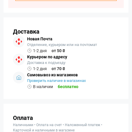
Доставка
Новая Почта
Отделение, курьером или на почтомат
1-2 дня
от 50 ₴
Курьером по адресу
Доставка к подъезду
1-2 дня
от 70 ₴
Самовывоз из магазинов
Проверить наличие в магазинах
В наличии
бесплатно
Оплата
Наличными • Оплата на счет • Наложенный платеж •
Карточкой и наличными в магазине