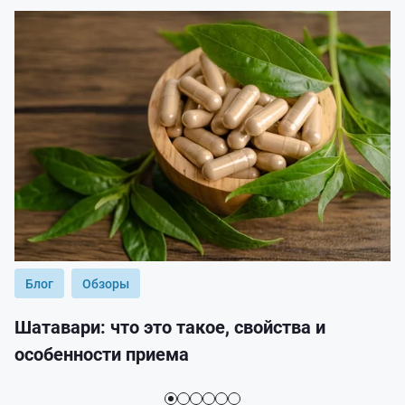
Блог
Обзоры
Шатавари: что это такое, свойства и
особенности приема