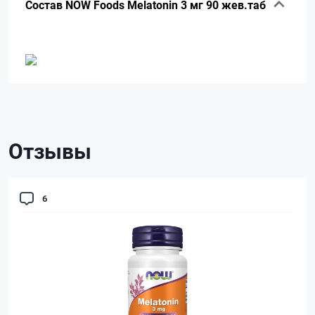
Состав NOW Foods Melatonin 3 мг 90 жев.таб
Отзывы
6