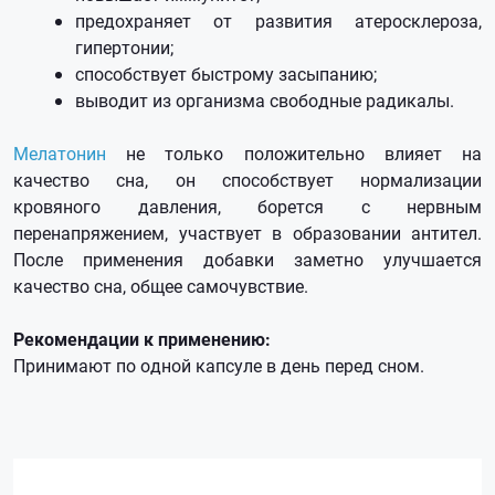
предохраняет от развития атеросклероза,
гипертонии;
способствует быстрому засыпанию;
выводит из организма свободные радикалы.
Мелатонин
не только положительно влияет на
качество сна, он способствует нормализации
кровяного давления, борется с нервным
перенапряжением, участвует в образовании антител.
После применения добавки заметно улучшается
качество сна, общее самочувствие.
Рекомендации к применению:
Принимают по одной капсуле в день перед сном.