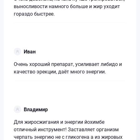
выносливости намного больше и жир уходит
гораздо быстрее.
Иван
Очень хороший препарат, усиливает либидо и
качество эрекции, даёт много энергии.
Владимир
Для жиросжигания и энергии йохимбе
отличный инструмент! Заставляет организм
черпать энергию не с гликогена а из жировых