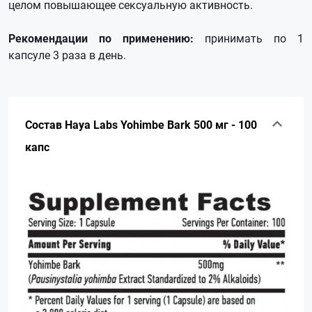
целом повышающее сексуальную активность.
Рекомендации по применению:
принимать по 1
капсуле 3 раза в день.
Состав Haya Labs Yohimbe Bark 500 мг - 100
капс