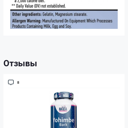
Отзывы
8