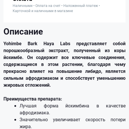
Наличными • Оплата на счет • Наложенный платеж •
Карточкой и наличными в магазине
Описание
Yohimbe Bark Haya Labs представляет собой
порошкообразный экстракт, полученный из коры
йохимбе. Он содержит все ключевые соединения,
содержащиеся в этом растении, благодаря чему
прекрасно влияет на повышение либидо, является
сильным афродизиаком и способствует уменьшению
жировых отложений.
Преимущества препарата:
Лучшая форма йохимбина в качестве
афродизиака.
Значительно увеличивает скорость потери
жира.