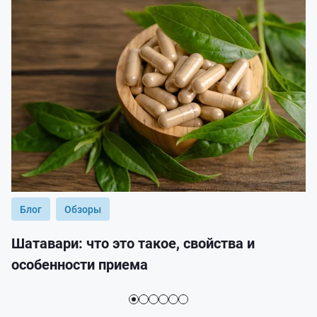
Блог
Обзоры
Шатавари: что это такое, свойства и
особенности приема