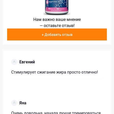
Нам важно ваше мнение
— оставьте отзыв!
+ Добавить отзыв
Евгений
Стимулирует сжигание жира просто отлично!
Яна
Очень довольна, начала лучше тренироваться,