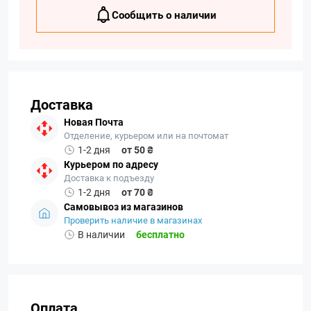
Сообщить о наличии
Доставка
Новая Почта
Отделение, курьером или на почтомат
1-2 дня
от 50 ₴
Курьером по адресу
Доставка к подъезду
1-2 дня
от 70 ₴
Самовывоз из магазинов
Проверить наличие в магазинах
В наличии
бесплатно
Оплата