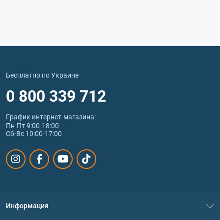
Бесплатно по Украине
0 800 339 712
График интернет‑магазина:
Пн-Пт 9:00-18:00
Сб-Вс 10:00-17:00
Информация