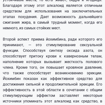
Благодаря этому этот алкалоид является отличным
средством для использования на заключительных
этапах похудения. Дает возможность дальнейшего
сжигания жира, в самый трудный момент, когда его
немного, из самых стойких мест.
Второй аспект приема йохимбина, ради которого его
принимают, — это стимулирование сексуальной
функции. Способствуя синтезу оксида азота, он
способствует притоку крови к кавернозным телам,
наполнение которых вызывает жесткость полового
члена. Кроме того, он повышает кровяное давление,
что также способствует возникновению эрекции.
Йохимбин показан как эффективное средство для
достижения сильной и продолжительной эрекции. Его
эффективность в этой области в сочетании с общим
стимулирующим эффектом заставляет некоторые
источники упоминать этот алкалоид как средство, в