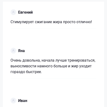
Евгений
Стимулирует сжигание жира просто отлично!
Яна
Очень довольна, начала лучше тренироваться,
выносливости намного больше и жир уходит
гораздо быстрее.
Иван