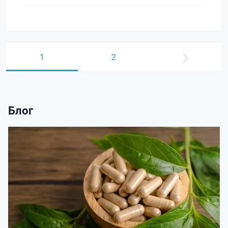
1
2
Блог