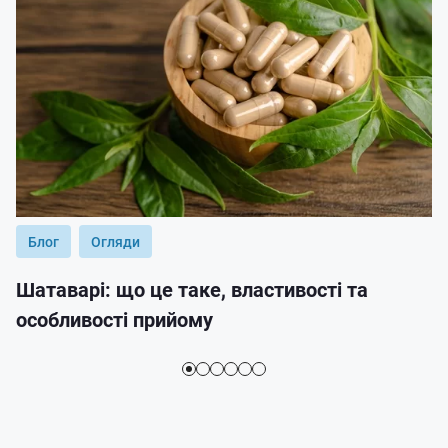
Блог
Огляди
Шатаварі: що це таке, властивості та
особливості прийому