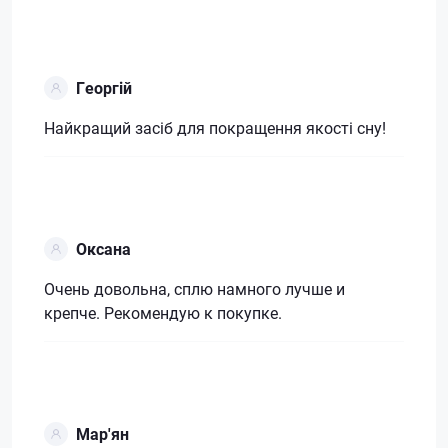
Георгій
Найкращий засіб для покращення якості сну!
Оксана
Очень довольна, сплю намного лучше и
крепче. Рекомендую к покупке.
Мар'ян