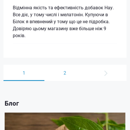
Відмінна якість та ефективність добавок Нау.
Все діє, у тому числі і мелатонін. Купуючи в
Білок я впевнений у тому що це не підробка.
Довіряю цьому магазину вже більше ніж 9
років.
1
2
Блог