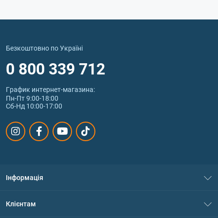
Безкоштовно по Україні
0 800 339 712
График интернет‑магазина:
Пн-Пт 9:00-18:00
Сб-Нд 10:00-17:00
Інформація
Про нас
Клієнтам
Контакти