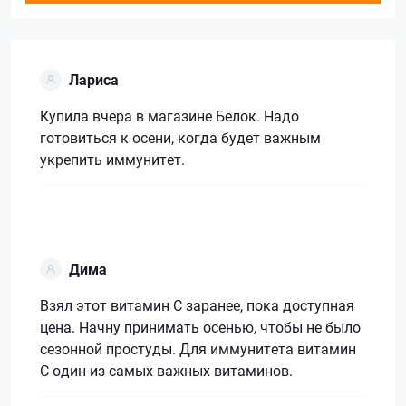
Лариса
Купила вчера в магазине Белок. Надо
готовиться к осени, когда будет важным
укрепить иммунитет.
Дима
Взял этот витамин С заранее, пока доступная
цена. Начну принимать осенью, чтобы не было
сезонной простуды. Для иммунитета витамин
С один из самых важных витаминов.