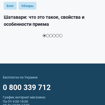
Блог
Обзоры
Шатавари: что это такое, свойства и
особенности приема
Бесплатно по Украине
0 800 339 712
График интернет‑магазина:
Пн-Пт 9:00-18:00