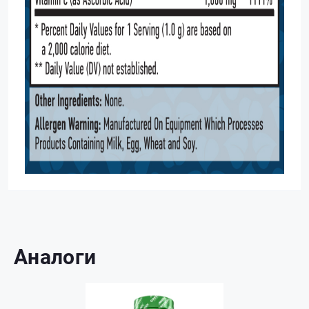
Аналоги