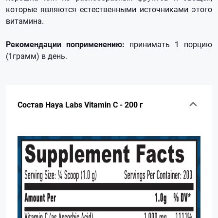
которые являются естественными источниками этого
витамина.
Рекомендации поприменению:
принимать 1 порцию
(1грамм) в день.
Состав Haya Labs Vitamin C - 200 г