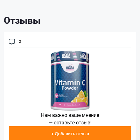
Отзывы
2
Нам важно ваше мнение
— оставьте отзыв!
+ Добавить отзыв