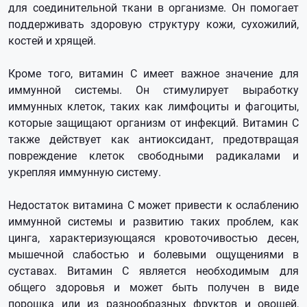
для соединительной ткани в организме. Он помогает
поддерживать здоровую структуру кожи, сухожилий,
костей и хрящей.
Кроме того, витамин С имеет важное значение для
иммунной системы. Он стимулирует выработку
иммунных клеток, таких как лимфоциты и фагоциты,
которые защищают организм от инфекций. Витамин С
также действует как антиоксидант, предотвращая
повреждение клеток свободными радикалами и
укрепляя иммунную систему.
Недостаток витамина С может привести к ослаблению
иммунной системы и развитию таких проблем, как
цинга, характеризующаяся кровоточивостью десен,
мышечной слабостью и болевыми ощущениями в
суставах. Витамин С является необходимым для
общего здоровья и может быть получен в виде
порошка или из разнообразных фруктов и овощей,