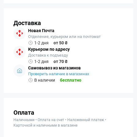
Доставка
Новая Почта
Отделение, курьером или на почтомат
1-2 дня
от 50 ₴
Курьером по адресу
Доставка к подъезду
1-2 дня
от 70 ₴
Самовывоз из магазинов
Проверить наличие в магазинах
В наличии
бесплатно
Оплата
Наличными • Оплата на счет • Наложенный платеж •
Карточкой и наличными в магазине