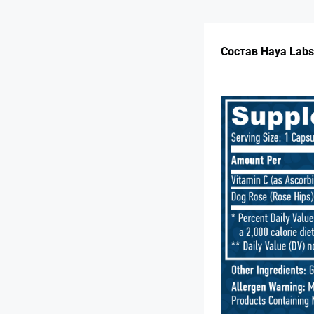
Состав Haya Labs 