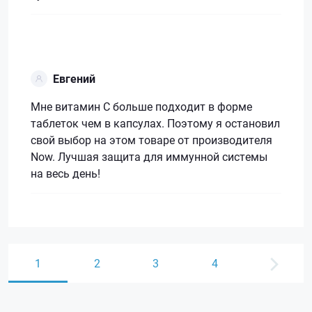
Евгений
Мне витамин С больше подходит в форме
таблеток чем в капсулах. Поэтому я остановил
свой выбор на этом товаре от производителя
Now. Лучшая защита для иммунной системы
на весь день!
1
2
3
4