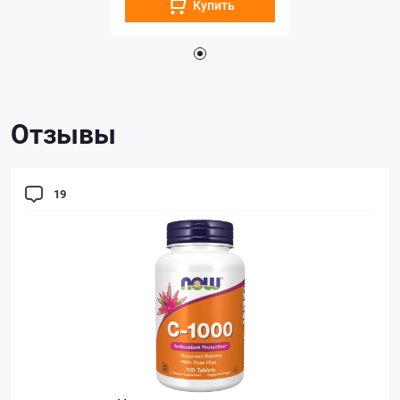
Купить
Отзывы
19