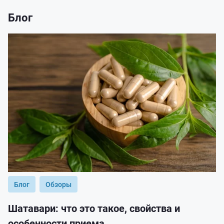
Блог
Блог
Обзоры
Шатавари: что это такое, свойства и
особенности приема