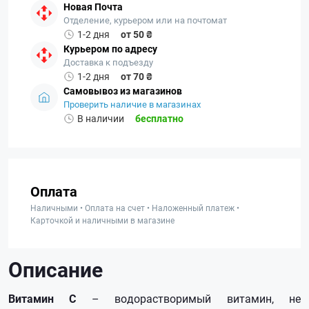
Новая Почта
Отделение, курьером или на почтомат
1-2 дня
от 50 ₴
Курьером по адресу
Доставка к подъезду
1-2 дня
от 70 ₴
Самовывоз из магазинов
Проверить наличие в магазинах
В наличии
бесплатно
Оплата
Наличными • Оплата на счет • Наложенный платеж •
Карточкой и наличными в магазине
Описание
Витамин С
– водорастворимый витамин, не