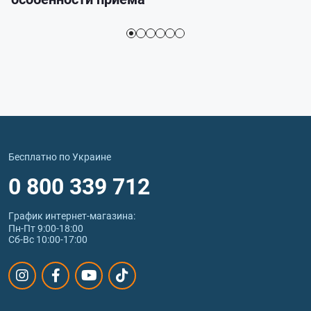
Бесплатно по Украине
0 800 339 712
График интернет‑магазина:
Пн-Пт 9:00-18:00
Сб-Вс 10:00-17:00