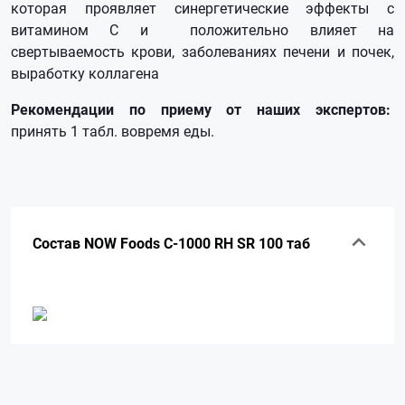
которая проявляет синергетические эффекты с
витамином С и положительно влияет на
свертываемость крови, заболеваниях печени и почек,
выработку коллагена
Рекомендации по приему от наших экспертов:
принять 1 табл. вовремя еды.
Состав NOW Foods C-1000 RH SR 100 таб