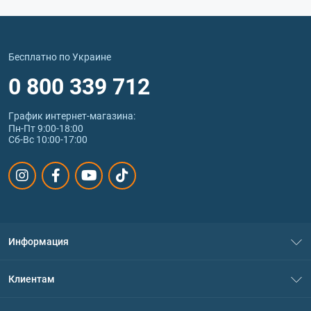
Бесплатно по Украине
0 800 339 712
График интернет‑магазина:
Пн-Пт 9:00-18:00
Сб-Вс 10:00-17:00
Информация
О нас
Клиентам
Контакты
Система скидок