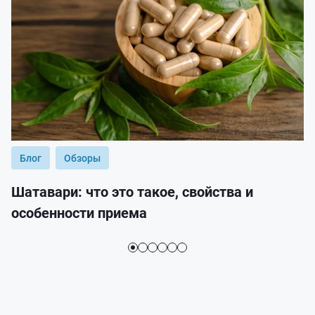
Блог
Обзоры
Шатавари: что это такое, свойства и
особенности приема