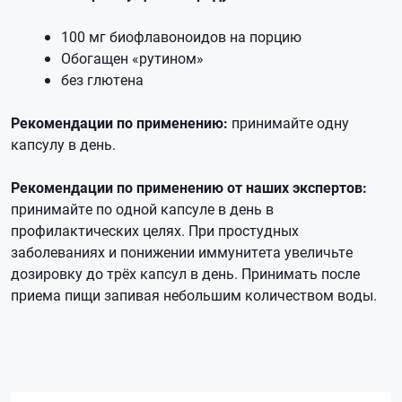
100 мг биофлавоноидов на порцию
Обогащен «рутином»
без глютена
Рекомендации по применению:
принимайте одну
капсулу в день.
Рекомендации по применению от наших экспертов:
принимайте по одной капсуле в день в
профилактических целях. При простудных
заболеваниях и понижении иммунитета увеличьте
дозировку до трёх капсул в день. Принимать после
приема пищи запивая небольшим количеством воды.