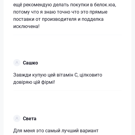
ещё рекомендую делать покупки в белок.юа,
потому что я знаю точно что это прямые
поставки от производителя и подделка
исключена!
Сашко
Завжди купую цей вітамін С, цілковито
довіряю цій фірмі!
Света
Для меня это самый лучший вариант