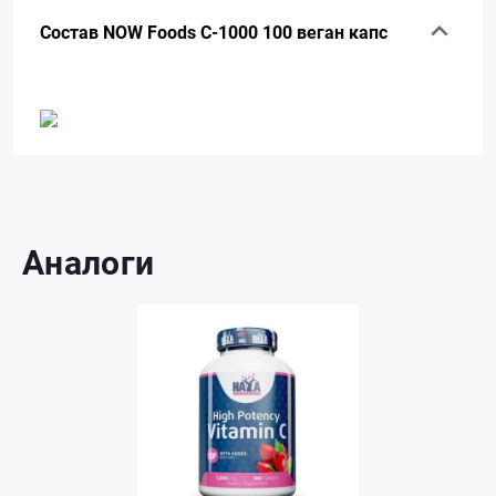
Состав NOW Foods C-1000 100 веган капс
Аналоги