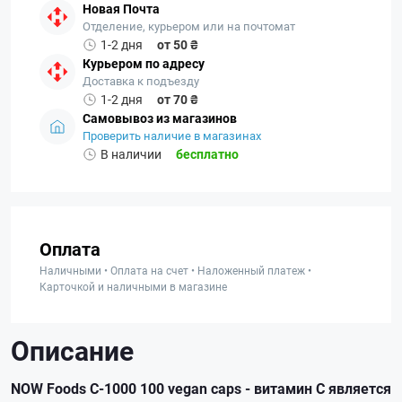
Новая Почта
Отделение, курьером или на почтомат
1-2 дня
от 50 ₴
Курьером по адресу
Доставка к подъезду
1-2 дня
от 70 ₴
Самовывоз из магазинов
Проверить наличие в магазинах
В наличии
бесплатно
Оплата
Наличными • Оплата на счет • Наложенный платеж •
Карточкой и наличными в магазине
Описание
NOW Foods C-1000 100 vegan caps - витамин С является