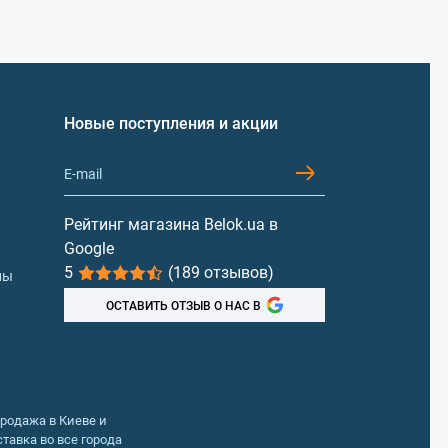
Новые поступления и акции
Рейтинг магазина Belok.ua в
Google
5
(189 отзывов)
лы
ОСТАВИТЬ ОТЗЫВ О НАС В
Продажа в Киеве и
тавка во все города