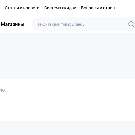
Статьи и новости
Система скидок
Вопросы и ответы
Магазины
уют.