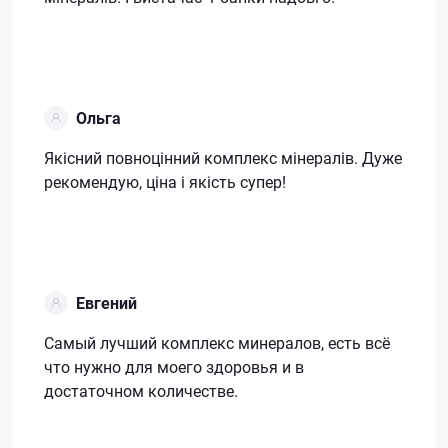
Ольга
Якісний повноцінний комплекс мінералів. Дуже
рекомендую, ціна і якість супер!
Евгений
Самый лучший комплекс минералов, есть всё
что нужно для моего здоровья и в
достаточном количестве.