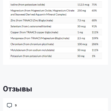
Отзывы
9