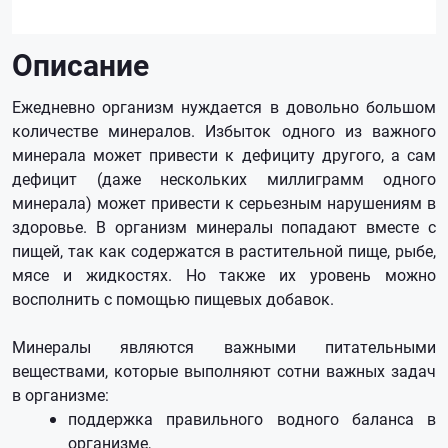
Описание
Ежедневно организм нуждается в довольно большом
количестве минералов. Избыток одного из важного
минерала может привести к дефициту другого, а сам
дефицит (даже нескольких миллиграмм одного
минерала) может привести к серьезным нарушениям в
здоровье. В организм минералы попадают вместе с
пищей, так как содержатся в растительной пище, рыбе,
мясе и жидкостях. Но также их уровень можно
восполнить с помощью пищевых добавок.
Минералы являются важными питательными
веществами, которые выполняют сотни важных задач
в организме:
поддержка правильного водного баланса в
организме,