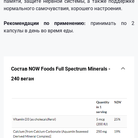
памяти, защите нервной системы, а также поддержке
нормального самочувствия, хорошего настроения.
Рекомендации по применению:
принимать по 2
капсулы в день во время еды.
Состав NOW Foods Full Spectrum Minerals -
240 веган