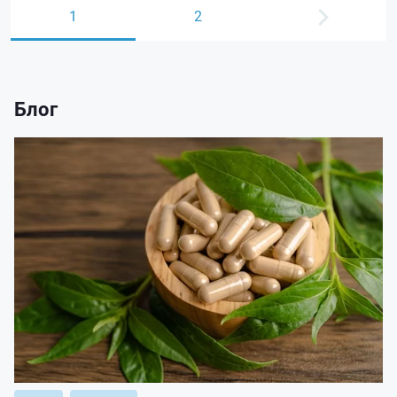
1
2
Блог