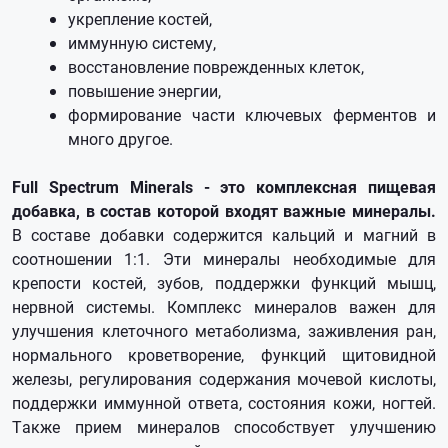
укрепление костей,
иммунную систему,
восстановление поврежденных клеток,
повышение энергии,
формирование части ключевых ферментов и
много другое.
Full Spectrum Minerals - это комплексная пищевая
добавка, в состав которой входят важные минералы.
В составе добавки содержится кальций и магний в
соотношении 1:1. Эти минералы необходимые для
крепости костей, зубов, поддержки функций мышц,
нервной системы. Комплекс минералов важен для
улучшения клеточного метаболизма, заживления ран,
нормального кроветворение, функций щитовидной
железы, регулирования содержания мочевой кислоты,
поддержки иммунной ответа, состояния кожи, ногтей.
Также прием минералов способствует улучшению