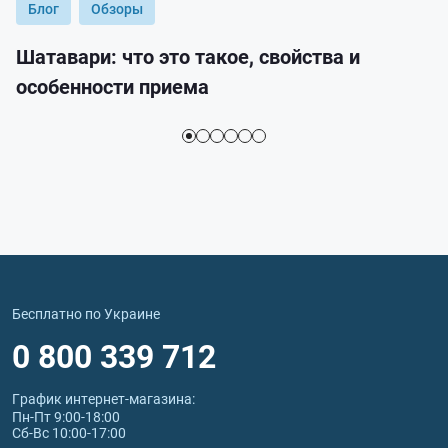
Блог
Обзоры
Шатавари: что это такое, свойства и
особенности приема
Бесплатно по Украине
0 800 339 712
График интернет‑магазина:
Пн-Пт 9:00-18:00
Сб-Вс 10:00-17:00