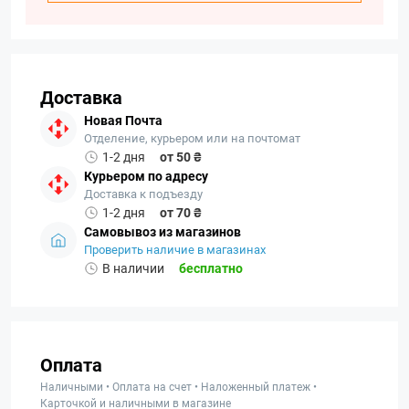
Доставка
Новая Почта
Отделение, курьером или на почтомат
1-2 дня
от 50 ₴
Курьером по адресу
Доставка к подъезду
1-2 дня
от 70 ₴
Самовывоз из магазинов
Проверить наличие в магазинах
В наличии
бесплатно
Оплата
Наличными • Оплата на счет • Наложенный платеж •
Карточкой и наличными в магазине