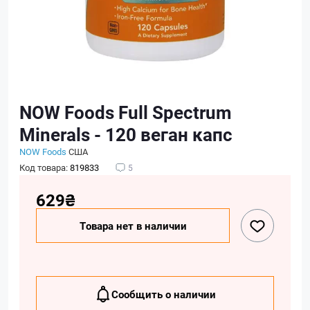
NOW Foods Full Spectrum
Minerals - 120 веган капс
NOW Foods
США
Код товара:
819833
5
629₴
Товара нет в наличии
Сообщить о наличии