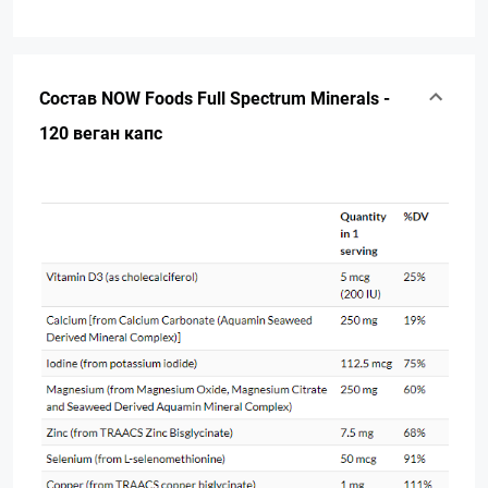
Состав NOW Foods Full Spectrum Minerals -
120 веган капс