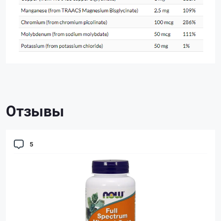
Отзывы
5