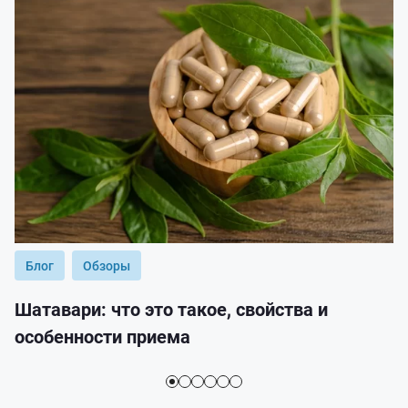
Блог
Обзоры
Шатавари: что это такое, свойства и
особенности приема