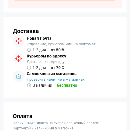
Доставка
Новая Почта
Отделение, курьером или на почтомат
1-2 дня
от 50 ₴
Курьером по адресу
Доставка к подъезду
1-2 дня
от 70 ₴
Самовывоз из магазинов
Проверить наличие в магазинах
В наличии
бесплатно
Оплата
Наличными • Оплата на счет • Наложенный платеж •
Карточкой и наличными в магазине