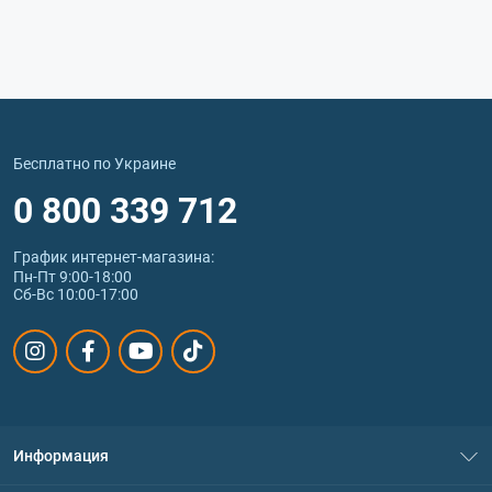
Бесплатно по Украине
0 800 339 712
График интернет‑магазина:
Пн-Пт 9:00-18:00
Сб-Вс 10:00-17:00
Информация