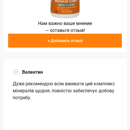
Нам важно ваше мнение
— оставьте отзыв!
+ Добавить отзыв
Валентин
Дуже рекомендую всім вживати цей комплекс
мінералів щодня, повністю забеспечує добову
потребу.