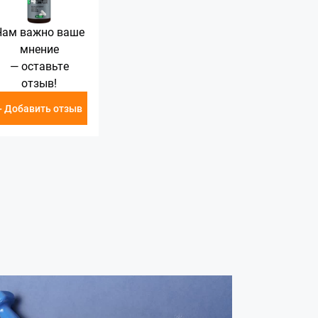
Нам важно ваше
мнение
— оставьте
отзыв!
+ Добавить отзыв