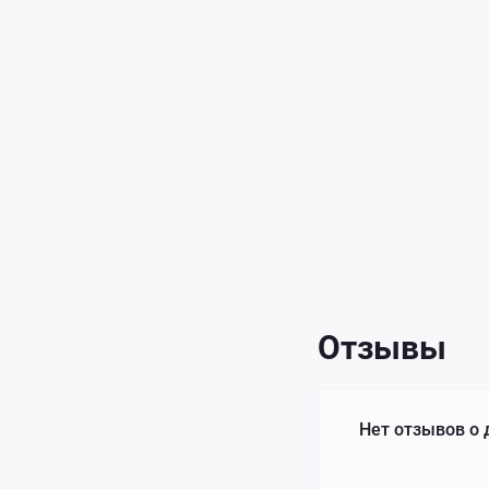
Отзывы
Нет отзывов о 