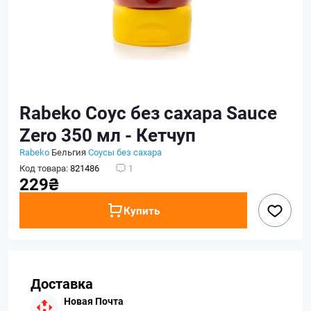
Rabeko Соус без сахара Sauce
Zero 350 мл - Кетчуп
Rabeko
Бельгия
Соусы без сахара
Код товара:
821486
1
229₴
Купить
Доставка
Новая Почта