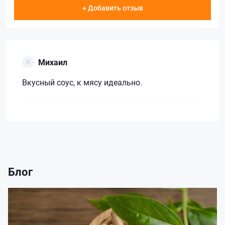
+ Добавить отзыв
Михаил
Вкусный соус, к мясу идеально.
Блог