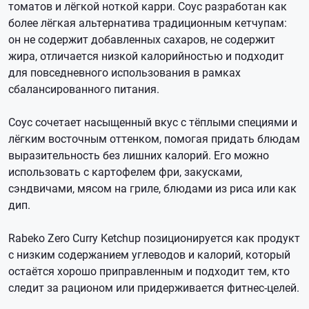
томатов и лёгкой ноткой карри. Соус разработан как
более лёгкая альтернатива традиционным кетчупам:
он не содержит добавленных сахаров, не содержит
жира, отличается низкой калорийностью и подходит
для повседневного использования в рамках
сбалансированного питания.
Соус сочетает насыщенный вкус с тёплыми специями и
лёгким восточным оттенком, помогая придать блюдам
выразительность без лишних калорий. Его можно
использовать с картофелем фри, закусками,
сэндвичами, мясом на гриле, блюдами из риса или как
дип.
Rabeko Zero Curry Ketchup позиционируется как продукт
с низким содержанием углеводов и калорий, который
остаётся хорошо приправленным и подходит тем, кто
следит за рационом или придерживается фитнес-целей.