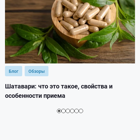
Блог
Обзоры
Шатавари: что это такое, свойства и
особенности приема