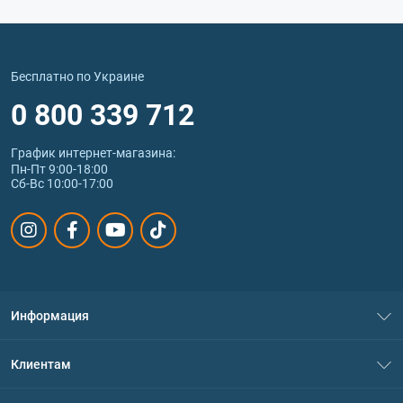
Бесплатно по Украине
0 800 339 712
График интернет‑магазина:
Пн-Пт 9:00-18:00
Сб-Вс 10:00-17:00
Информация
О нас
Клиентам
Контакты
Система скидок