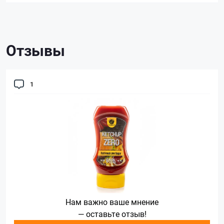
Отзывы
1
Нам важно ваше мнение
— оставьте отзыв!