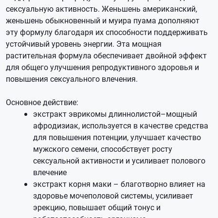
сексуальную активность. Женьшень американский,
женьшень обыкновенный и муира пуама дополняют
эту формулу благодаря их способности поддерживать
устойчивый уровень энергии. Эта мощная
растительная формула обеспечивает двойной эффект
для общего улучшения репродуктивного здоровья и
повышения сексуального влечения.
Основное действие:
экстракт эврикомы длиннолистой–мощный
афродизиак, используется в качестве средства
для повышения потенции, улучшает качество
мужского семени, способствует росту
сексуальной активности и усиливает полового
влечение
экстракт корня маки – благотворно влияет на
здоровье мочеполовой системы, усиливает
эрекцию, повышает общий тонус и