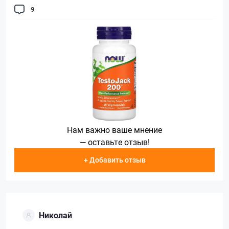
9
Нам важно ваше мнение
— оставьте отзыв!
+ Добавить отзыв
Николай