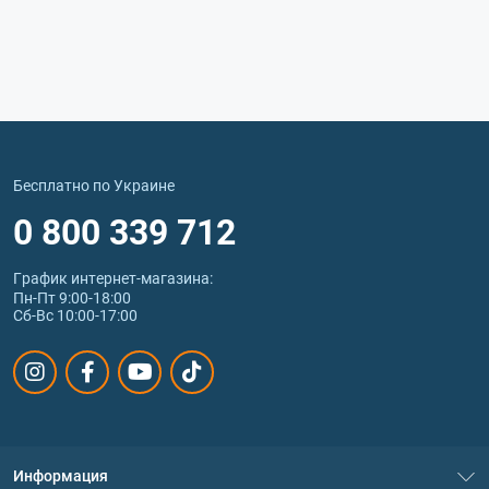
Бесплатно по Украине
0 800 339 712
График интернет‑магазина:
Пн-Пт 9:00-18:00
Сб-Вс 10:00-17:00
Информация