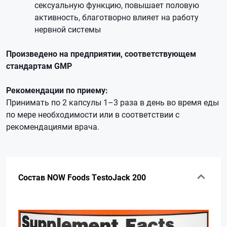
сексуальную функцию, повышает половую
активность, благотворно влияет на работу
нервной системы
Произведено на предприятии, соответствующем
стандартам GMP
Рекомендации по приему:
Принимать по 2 капсулы 1–3 раза в день во время еды
по мере необходимости или в соответствии с
рекомендациями врача.
Состав NOW Foods TestoJack 200