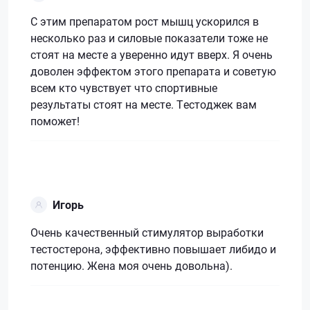
С этим препаратом рост мышц ускорился в
несколько раз и силовые показатели тоже не
стоят на месте а уверенно идут вверх. Я очень
доволен эффектом этого препарата и советую
всем кто чувствует что спортивные
результаты стоят на месте. Тестоджек вам
поможет!
Игорь
Очень качественный стимулятор выработки
тестостерона, эффективно повышает либидо и
потенцию. Жена моя очень довольна).