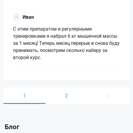
Иван
С этим препаратом и регулярными
тренировками я набрал 6 кг мышечной массы
за 1 месяц! Теперь месяц перерыв и снова буду
принимать, посмотрим сколько наберу за
второй курс.
1
2
Блог