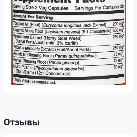
Отзывы