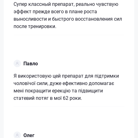
Супер классный препарат, реально чувствую
эффект прежде всего в плане роста
выносливости и быстрого восстановления сил
после тренировки.
Павло
Я використовую цей препарат для підтримки
чоловічої сили, дуже ефективно допомагає
мені покращити ерекцію та підвищити
статевий потяг в мої 62 роки.
Олег