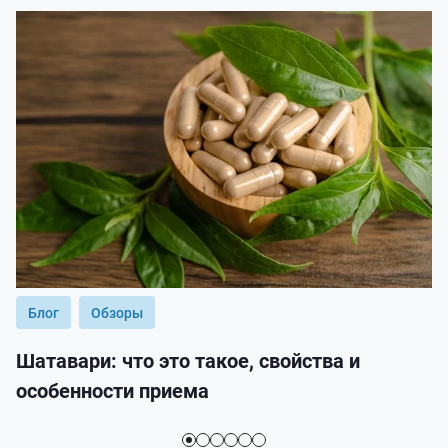
Блог
Обзоры
Шатавари: что это такое, свойства и
особенности приема