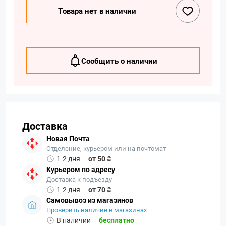
Товара нет в наличии
Сообщить о наличии
Доставка
Новая Почта
Отделение, курьером или на почтомат
1-2 дня
от 50 ₴
Курьером по адресу
Доставка к подъезду
1-2 дня
от 70 ₴
Самовывоз из магазинов
Проверить наличие в магазинах
В наличии
бесплатно