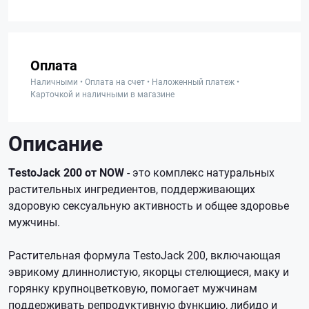
Оплата
Наличными • Оплата на счет • Наложенный платеж •
Карточкой и наличными в магазине
Описание
TestoJack 200 от NOW
- это комплекс натуральных
растительных ингредиентов, поддерживающих
здоровую сексуальную активность и общее здоровье
мужчины.
Растительная формула TestoJack 200, включающая
эврикому длиннолистую, якорцы стелющиеся, маку и
горянку крупноцветковую, помогает мужчинам
поддерживать репродуктивную функцию, либидо и