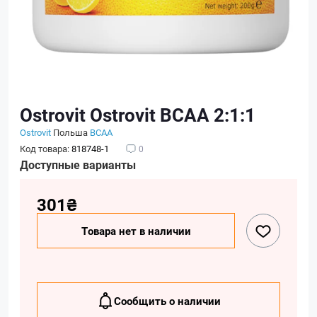
Ostrovit Ostrovit BCAA 2:1:1
Ostrovit
Польша
BCAA
Код товара:
818748-1
0
Доступные варианты
301₴
Товара нет в наличии
Сообщить о наличии