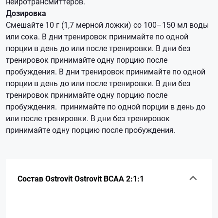
нейротрансмиттеров.
Дозировка
Смешайте 10 г (1,7 мерной ложки) со 100–150 мл воды
или сока. В дни тренировок принимайте по одной
порции в день до или после тренировки. В дни без
тренировок принимайте одну порцию после
пробуждения. В дни тренировок принимайте по одной
порции в день до или после тренировки. В дни без
тренировок принимайте одну порцию после
пробуждения. принимайте по одной порции в день до
или после тренировки. В дни без тренировок
принимайте одну порцию после пробуждения.
Состав Ostrovit Ostrovit BCAA 2:1:1