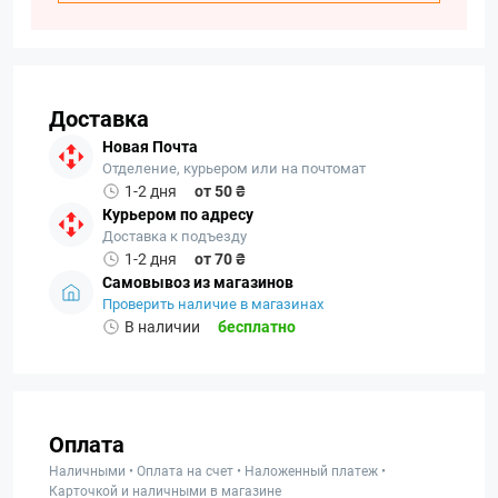
Доставка
Новая Почта
Отделение, курьером или на почтомат
1-2 дня
от 50 ₴
Курьером по адресу
Доставка к подъезду
1-2 дня
от 70 ₴
Самовывоз из магазинов
Проверить наличие в магазинах
В наличии
бесплатно
Оплата
Наличными • Оплата на счет • Наложенный платеж •
Карточкой и наличными в магазине