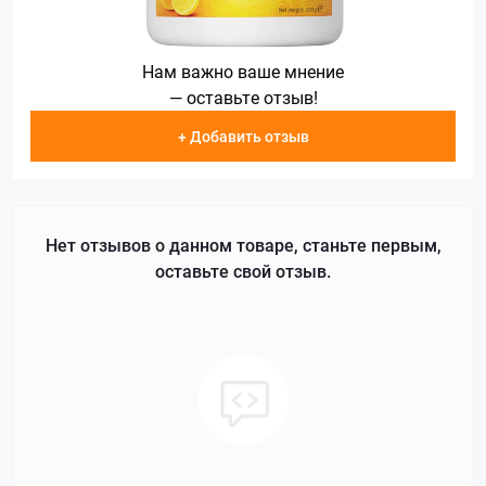
Нам важно ваше мнение
— оставьте отзыв!
+ Добавить отзыв
Нет отзывов о данном товаре, станьте первым,
оставьте свой отзыв.