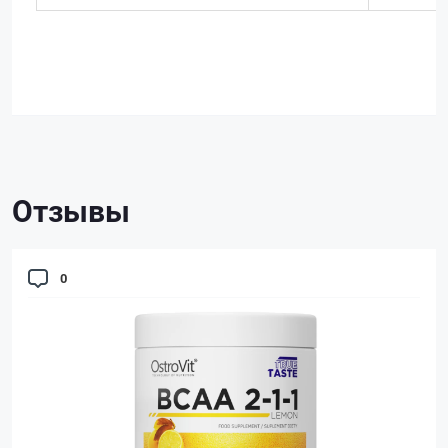
Отзывы
0