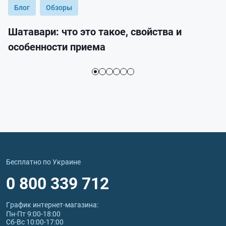
Блог
Обзоры
Шатавари: что это такое, свойства и
особенности приема
Бесплатно по Украине
0 800 339 712
График интернет‑магазина:
Пн-Пт 9:00-18:00
Сб-Вс 10:00-17:00