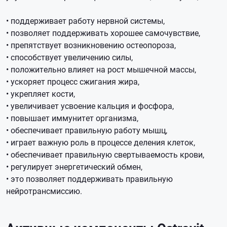
• поддерживает работу нервной системы,
• позволяет поддерживать хорошее самочувствие,
• препятствует возникновению остеопороза,
• способствует увеличению силы,
• положительно влияет на рост мышечной массы,
• ускоряет процесс сжигания жира,
• укрепляет кости,
• увеличивает усвоение кальция и фосфора,
• повышает иммунитет организма,
• обеспечивает правильную работу мышц,
• играет важную роль в процессе деления клеток,
• обеспечивает правильную свертываемость крови,
• регулирует энергетический обмен,
• это позволяет поддерживать правильную
нейротрансмиссию.