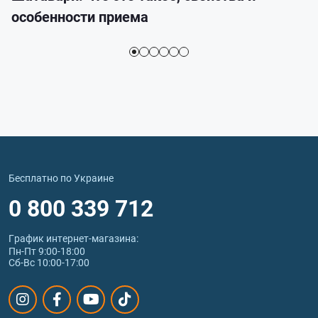
особенности приема
Бесплатно по Украине
0 800 339 712
График интернет‑магазина:
Пн-Пт 9:00-18:00
Сб-Вс 10:00-17:00