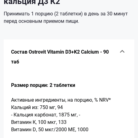
кальция Д3 К2
Принимать 1 порцию (2 таблетки) в день за 30 минут
перед основным приемом пищи.
Состав Ostrovit Vitamin D3+K2 Calcium - 90
таб
Размер порции: 2 таблетки
Активные ингредиенты, на порцию, % NRV*
Кальций из: 750 мг, 94
- Кальция карбонат, 1875 мг, -
Витамин К, 100 мкг, 133
Витамин D, 50 мкг/2000 МЕ, 1000