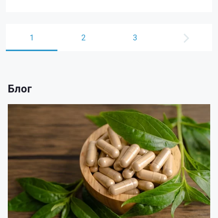
1
2
3
Блог