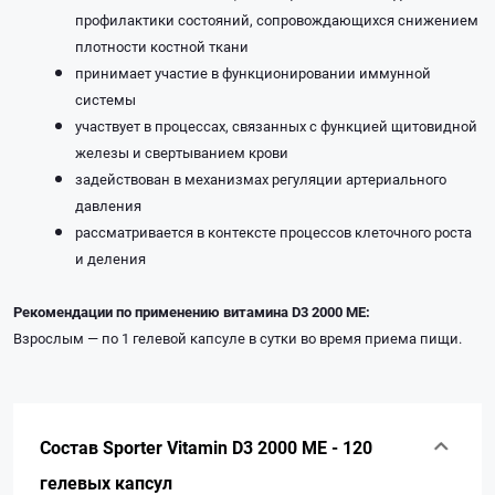
профилактики состояний, сопровождающихся снижением
плотности костной ткани
принимает участие в функционировании иммунной
системы
участвует в процессах, связанных с функцией щитовидной
железы и свертыванием крови
задействован в механизмах регуляции артериального
давления
рассматривается в контексте процессов клеточного роста
и деления
Рекомендации по применению витамина D3 2000 МЕ:
Взрослым — по 1 гелевой капсуле в сутки во время приема пищи.
Состав Sporter Vitamin D3 2000 ME - 120
гелевых капсул