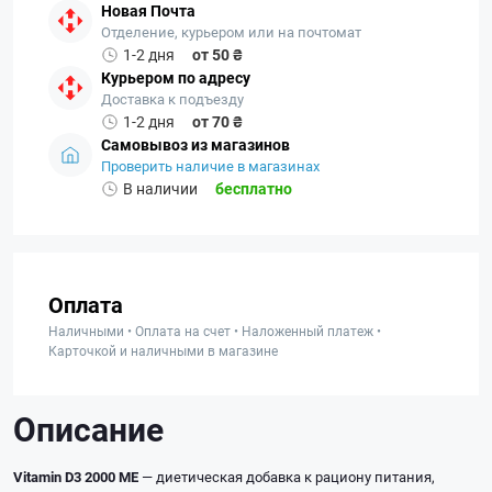
Новая Почта
Отделение, курьером или на почтомат
1-2 дня
от 50 ₴
Курьером по адресу
Доставка к подъезду
1-2 дня
от 70 ₴
Самовывоз из магазинов
Проверить наличие в магазинах
В наличии
бесплатно
Оплата
Наличными • Оплата на счет • Наложенный платеж •
Карточкой и наличными в магазине
Описание
Vitamin D3 2000 МЕ
— диетическая добавка к рациону питания,