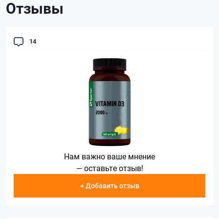
Отзывы
14
Нам важно ваше мнение
— оставьте отзыв!
+ Добавить отзыв