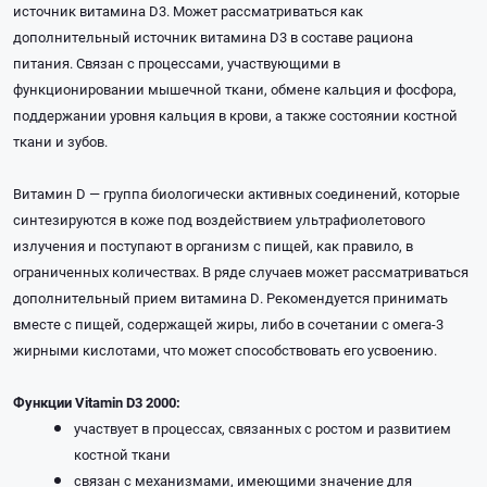
источник витамина D3. Может рассматриваться как
дополнительный источник витамина D3 в составе рациона
питания. Связан с процессами, участвующими в
функционировании мышечной ткани, обмене кальция и фосфора,
поддержании уровня кальция в крови, а также состоянии костной
ткани и зубов.
Витамин D — группа биологически активных соединений, которые
синтезируются в коже под воздействием ультрафиолетового
излучения и поступают в организм с пищей, как правило, в
ограниченных количествах. В ряде случаев может рассматриваться
дополнительный прием витамина D. Рекомендуется принимать
вместе с пищей, содержащей жиры, либо в сочетании с омега-3
жирными кислотами, что может способствовать его усвоению.
Функции Vitamin D3 2000:
участвует в процессах, связанных с ростом и развитием
костной ткани
связан с механизмами, имеющими значение для