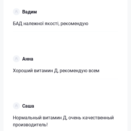
Вадим
БАД належної якості, рекомендую
Анна
Хороший витамин Д, рекомендую всем
Саша
Нормальный витамин Д, очень качественный
производитель!