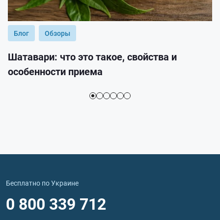
Блог
Обзоры
Шатавари: что это такое, свойства и
особенности приема
Бесплатно по Украине
0 800 339 712