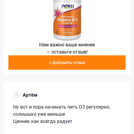
Нам важно ваше мнение
— оставьте отзыв!
+ Добавить отзыв
Артём
Ну вот и пора начинать пить D3 регулярно,
солнышко уже меньше
Ценник как всегда радует