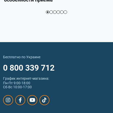
Бесплатно по Украине
0 800 339 712
График интернет‑магазина:
Пн-Пт 9:00-18:00
Сб-Вс 10:00-17:00