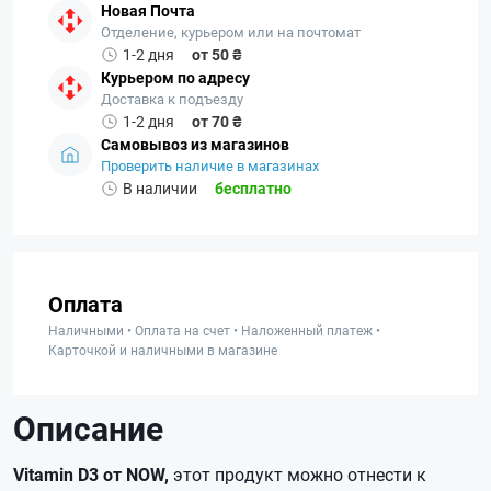
Новая Почта
Отделение, курьером или на почтомат
1-2 дня
от 50 ₴
Курьером по адресу
Доставка к подъезду
1-2 дня
от 70 ₴
Самовывоз из магазинов
Проверить наличие в магазинах
В наличии
бесплатно
Оплата
Наличными • Оплата на счет • Наложенный платеж •
Карточкой и наличными в магазине
Описание
Vitamin D3 от NOW,
этот продукт можно отнести к