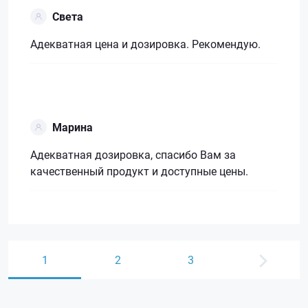
Света
Адекватная цена и дозировка. Рекомендую.
Марина
Адекватная дозировка, спасибо Вам за
качественный продукт и доступные цены.
1
2
3