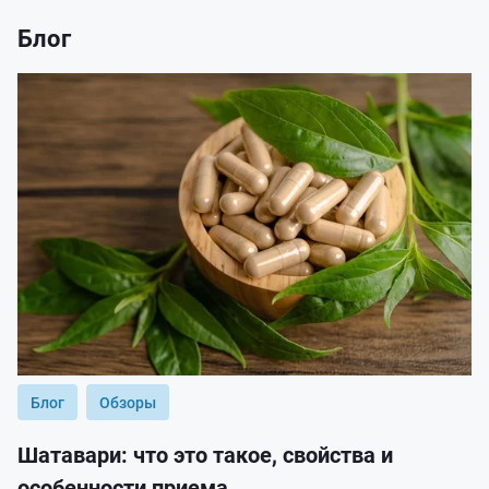
Блог
Блог
Обзоры
Шатавари: что это такое, свойства и
особенности приема