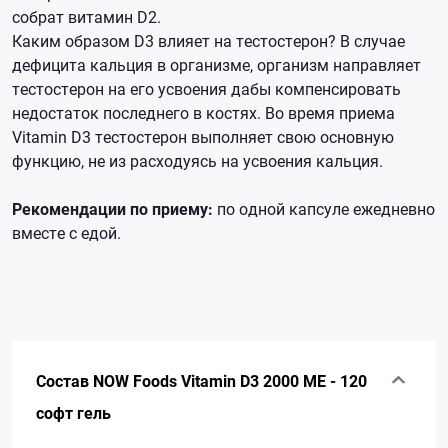
собрат витамин D2.
Каким образом D3 влияет на тестостерон? В случае
дефицита кальция в организме, организм направляет
тестостерон на его усвоения дабы компенсировать
недостаток последнего в костях. Во время приема
Vitamin D3 тестостерон выполняет свою основную
функцию, не из расходуясь на усвоения кальция.
Рекомендации по приему:
по одной капсуле ежедневно
вместе с едой.
Состав NOW Foods Vitamin D3 2000 ME - 120
софт гель