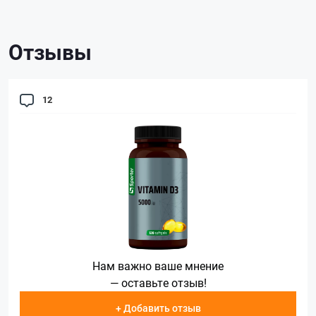
Отзывы
12
Нам важно ваше мнение
— оставьте отзыв!
+ Добавить отзыв