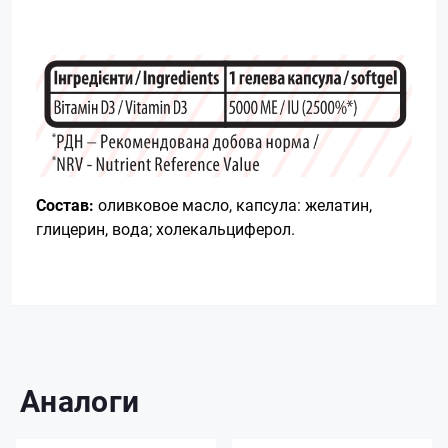
Состав:
оливковое масло, капсула: желатин,
глицерин, вода; холекальциферол.
Аналоги