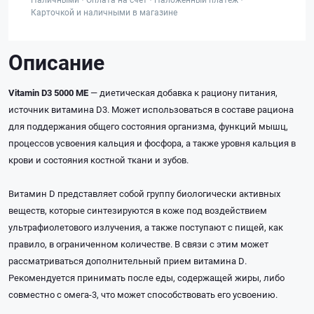
Карточкой и наличными в магазине
Описание
Vitamin D3 5000 МЕ
— диетическая добавка к рациону питания,
источник витамина D3. Может использоваться в составе рациона
для поддержания общего состояния организма, функций мышц,
процессов усвоения кальция и фосфора, а также уровня кальция в
крови и состояния костной ткани и зубов.
Витамин D представляет собой группу биологически активных
веществ, которые синтезируются в коже под воздействием
ультрафиолетового излучения, а также поступают с пищей, как
правило, в ограниченном количестве. В связи с этим может
рассматриваться дополнительный прием витамина D.
Рекомендуется принимать после еды, содержащей жиры, либо
совместно с омега-3, что может способствовать его усвоению.