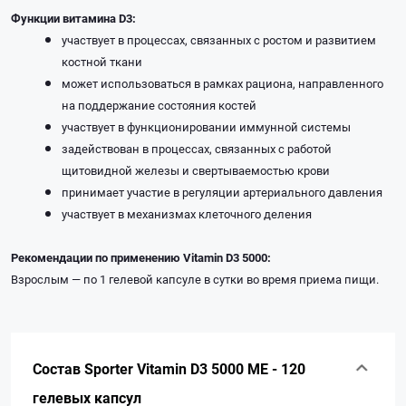
Функции витамина D3:
участвует в процессах, связанных с ростом и развитием
костной ткани
может использоваться в рамках рациона, направленного
на поддержание состояния костей
участвует в функционировании иммунной системы
задействован в процессах, связанных с работой
щитовидной железы и свертываемостью крови
принимает участие в регуляции артериального давления
участвует в механизмах клеточного деления
Рекомендации по применению Vitamin D3 5000:
Взрослым — по 1 гелевой капсуле в сутки во время приема пищи.
Состав Sporter Vitamin D3 5000 ME - 120
гелевых капсул