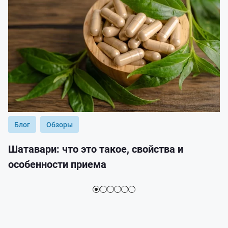
Блог
Обзоры
Шатавари: что это такое, свойства и
особенности приема