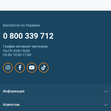
Бесплатно по Украине
0 800 339 712
График интернет‑магазина:
Пн-Пт 9:00-18:00
Сб-Вс 10:00-17:00
Информация
О нас
Клиентам
Контакты