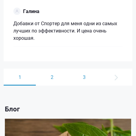
Галина
Добавки от Спортер для меня одни из самых
лучших по эффективности. И цена очень
хорошая.
1
2
3
Блог