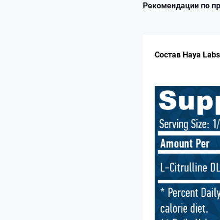
Рекомендации по п
Состав Haya Labs S