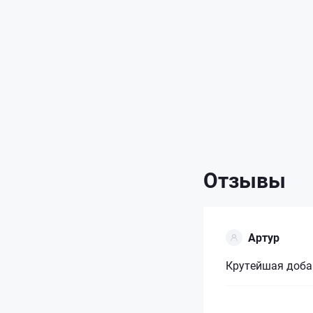
Отзывы
Артур
Крутейшая доба