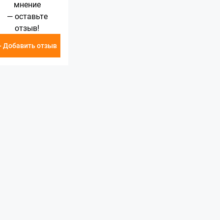
мнение
— оставьте
отзыв!
+ Добавить отзыв