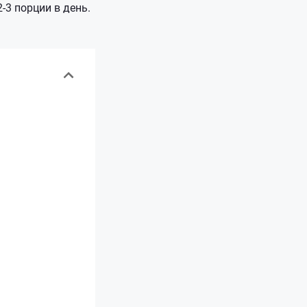
-3 порции в день.