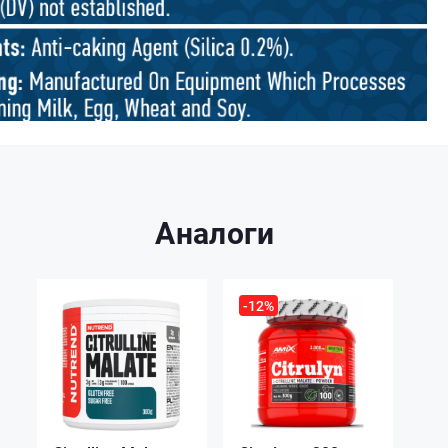
Аналоги
-12%