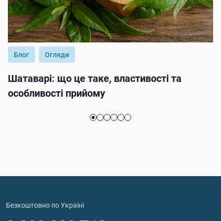
Блог
Огляди
Шатаварі: що це таке, властивості та
особливості прийому
Безкоштовно по Україні