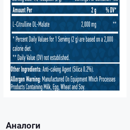
Аналоги